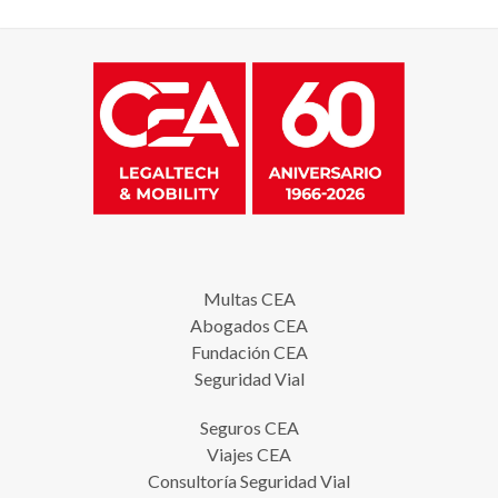
Multas CEA
Abogados CEA
Fundación CEA
Seguridad Vial
Seguros CEA
Viajes CEA
Consultoría Seguridad Vial