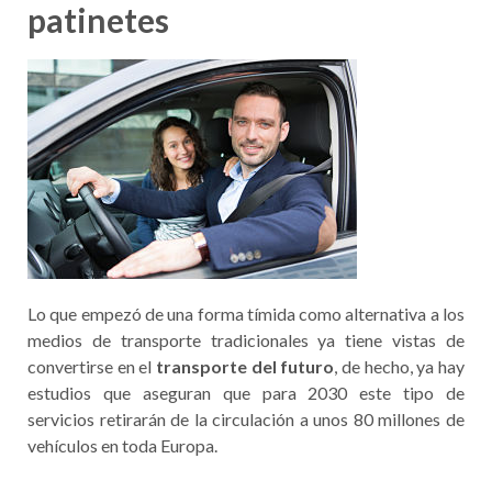
patinetes
Lo que empezó de una forma tímida como alternativa a los
medios de transporte tradicionales ya tiene vistas de
convertirse en el
transporte del futuro
, de hecho, ya hay
estudios que aseguran que para 2030 este tipo de
servicios retirarán de la circulación a unos 80 millones de
vehículos en toda Europa.