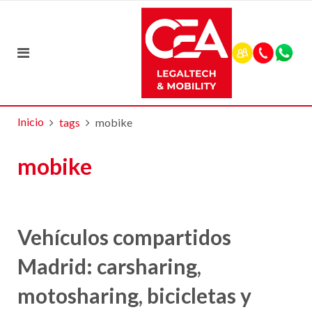
Inicio
tags
mobike
mobike
Vehículos compartidos
Madrid: carsharing,
motosharing, bicicletas y