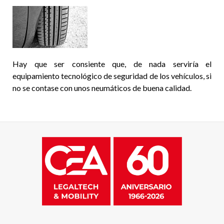
Hay que ser consiente que, de nada serviría el
equipamiento tecnológico de seguridad de los vehículos, si
no se contase con unos neumáticos de buena calidad.