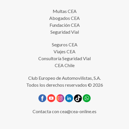
Multas CEA
Abogados CEA
Fundación CEA
Seguridad Vial
Seguros CEA
Viajes CEA
Consultoría Seguridad Vial
CEA Chile
Club Europeo de Automovilistas, S.A.
Todos los derechos reservados © 2026
Contacta con
cea@cea-online.es