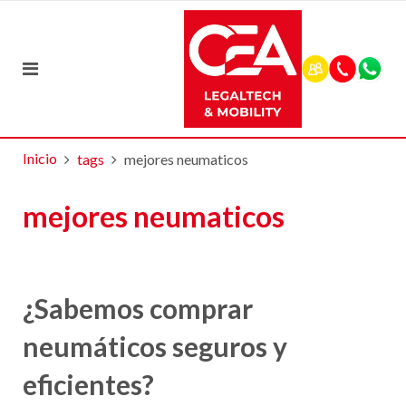
Inicio
tags
mejores neumaticos
mejores neumaticos
¿Sabemos comprar
neumáticos seguros y
eficientes?