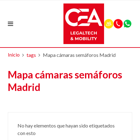
Inicio
tags
Mapa cámaras semáforos Madrid
Mapa cámaras semáforos
Madrid
No hay elementos que hayan sido etiquetados
con esto