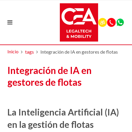
Inicio
tags
Integración de IA en gestores de flotas
Integración de IA en
gestores de flotas
La Inteligencia Artificial (IA)
en la gestión de flotas