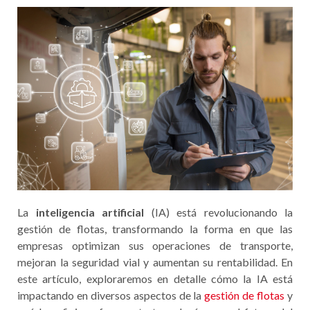
La
inteligencia artificial
(IA) está revolucionando la
gestión de flotas, transformando la forma en que las
empresas optimizan sus operaciones de transporte,
mejoran la seguridad vial y aumentan su rentabilidad. En
este artículo, exploraremos en detalle cómo la IA está
impactando en diversos aspectos de la
gestión de flotas
y