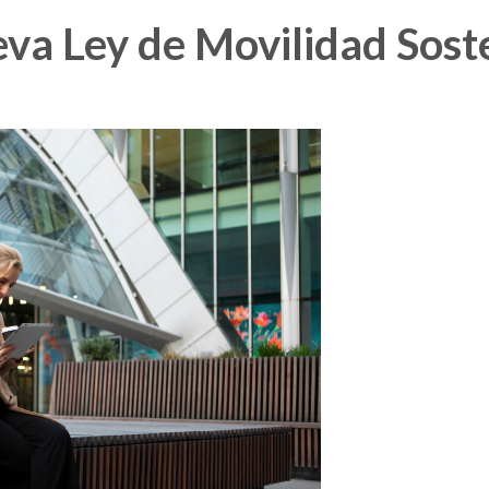
va Ley de Movilidad Soste