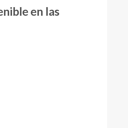
nible en las