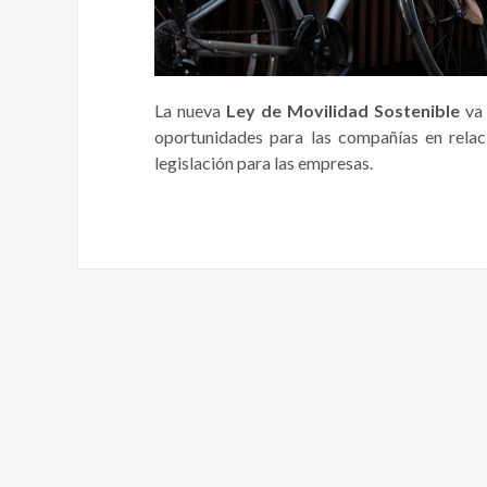
La nueva
Ley de Movilidad Sostenible
va 
oportunidades para las compañías en relació
legislación para las empresas.