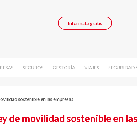
Infórmate gratis
RESAS
SEGUROS
GESTORÍA
VIAJES
SEGURIDAD 
ovilidad sostenible en las empresas
ey de movilidad sostenible en l