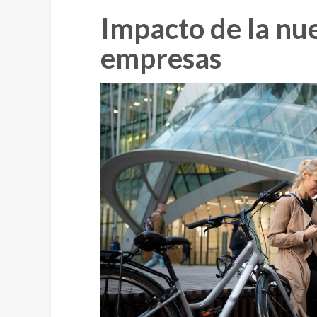
Impacto de la nue
empresas