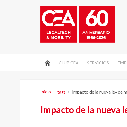
CLUB CEA
SERVICIOS
EMP
Inicio
tags
Impacto de la nueva ley de m
Impacto de la nueva l