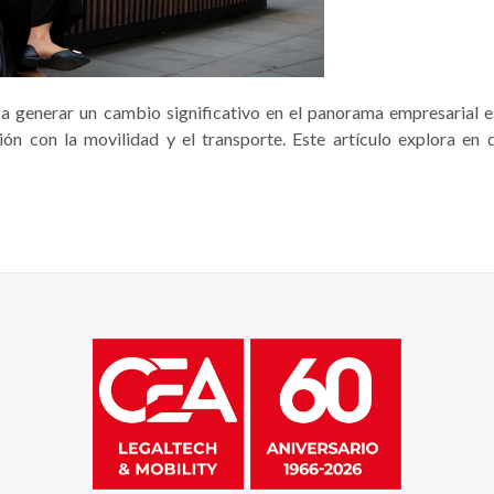
a generar un cambio significativo en el panorama empresarial e
n con la movilidad y el transporte. Este artículo explora en d