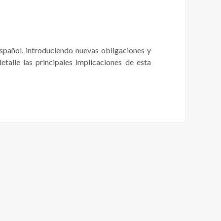
spañol, introduciendo nuevas obligaciones y
etalle las principales implicaciones de esta