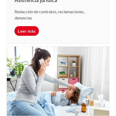
Redacción de contratos, reclamaciones,
denuncias
Leer más