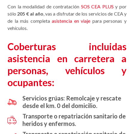
Con la modalidad de contratación
SOS CEA PLUS
y por
sólo
205 € al año
, vas a disfrutar de los servicios de CEA y
de la más completa
asistencia en viaje
para personas y
vehículos.
Coberturas incluidas
asistencia en carretera a
personas, vehículos y
ocupantes:
Servicios grúas: Remolcaje y rescate
desde el km. 0 del domicilio.
Transporte o repatriación sanitario de
heridos y enfermos.