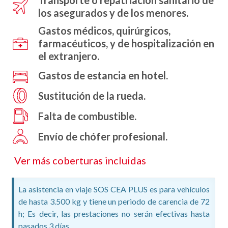
Transporte o repatriación sanitario de
los asegurados y de los menores.
Gastos médicos, quirúrgicos,
farmacéuticos, y de hospitalización en
el extranjero.
Gastos de estancia en hotel.
Sustitución de la rueda.
Falta de combustible.
Envío de chófer profesional.
Ver más coberturas incluidas
La asistencia en viaje SOS CEA PLUS es para vehículos
de hasta 3.500 kg y tiene un periodo de carencia de 72
h; Es decir, las prestaciones no serán efectivas hasta
pasados 3 días.