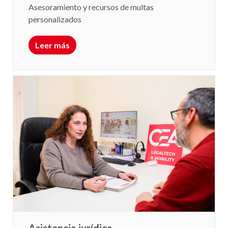
Asesoramiento y recursos de multas
personalizados
Leer más
Asistencia jurídica