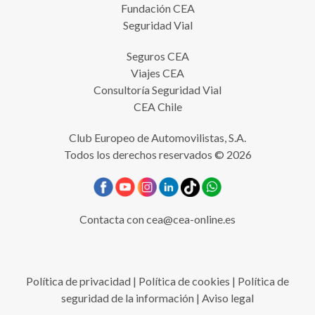
Fundación CEA
Seguridad Vial
Seguros CEA
Viajes CEA
Consultoría Seguridad Vial
CEA Chile
Club Europeo de Automovilistas, S.A.
Todos los derechos reservados © 2026
Contacta con
cea@cea-online.es
Política de privacidad
|
Política de cookies
|
Política de
seguridad de la información
|
Aviso legal