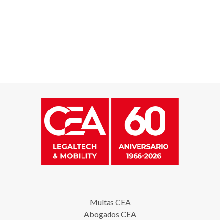
Multas CEA
Abogados CEA