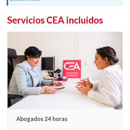
Servicios CEA incluidos
Abogados 24 horas