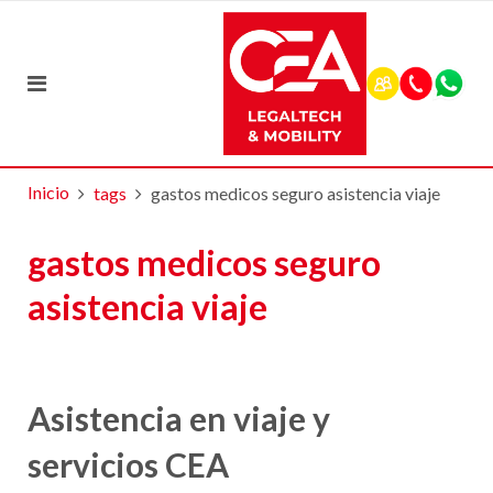
Inicio
tags
gastos medicos seguro asistencia viaje
gastos medicos seguro
asistencia viaje
Asistencia en viaje y
servicios CEA