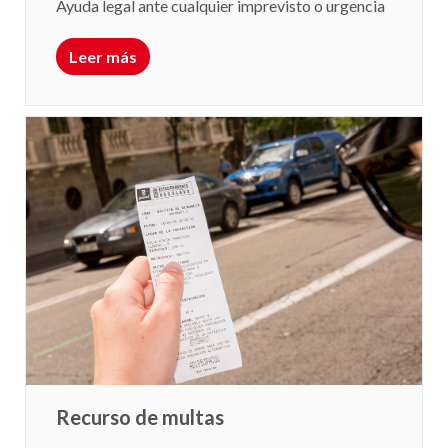
Ayuda legal ante cualquier imprevisto o urgencia
Leer más
Recurso de multas