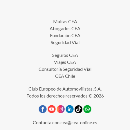
Multas CEA
Abogados CEA
Fundación CEA
Seguridad Vial
Seguros CEA
Viajes CEA
Consultoría Seguridad Vial
CEA Chile
Club Europeo de Automovilistas, S.A.
Todos los derechos reservados © 2026
Contacta con
cea@cea-online.es