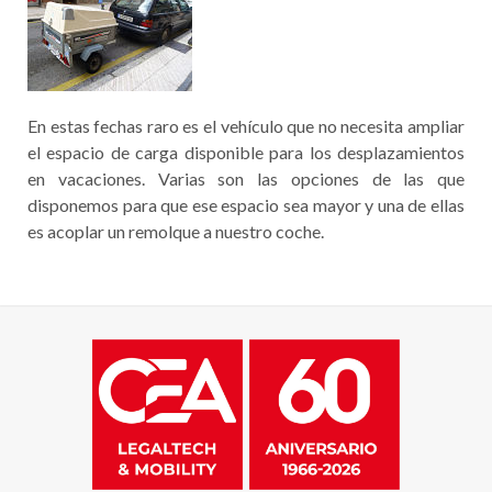
En estas fechas raro es el vehículo que no necesita ampliar
el espacio de carga disponible para los desplazamientos
en vacaciones. Varias son las opciones de las que
disponemos para que ese espacio sea mayor y una de ellas
es acoplar un remolque a nuestro coche.