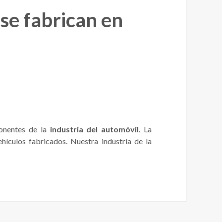
se fabrican en
onentes de la
industria del automóvil
. La
hículos fabricados. Nuestra industria de la