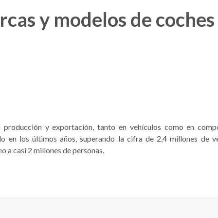
cas y modelos de coches 
 producción y exportación, tanto en vehículos como en comp
o en los últimos años, superando la cifra de 2,4 millones de ve
 a casi 2 millones de personas.