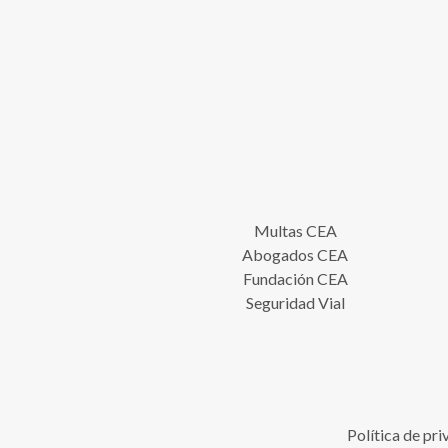
Multas CEA
Abogados CEA
Fundación CEA
Seguridad Vial
Política de pr