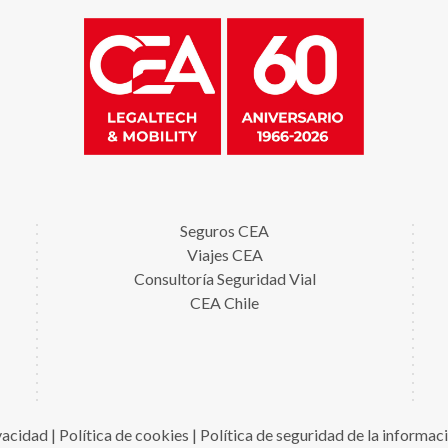
Seguros CEA
Viajes CEA
Consultoría Seguridad Vial
CEA Chile
ivacidad
|
Política de cookies
|
Política de seguridad de la informac