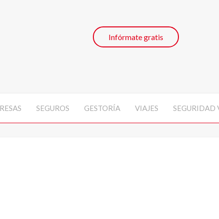
Infórmate gratis
RESAS
SEGUROS
GESTORÍA
VIAJES
SEGURIDAD 