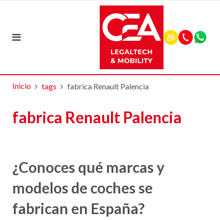
Inicio
tags
fabrica Renault Palencia
fabrica Renault Palencia
¿Conoces qué marcas y
modelos de coches se
fabrican en España?