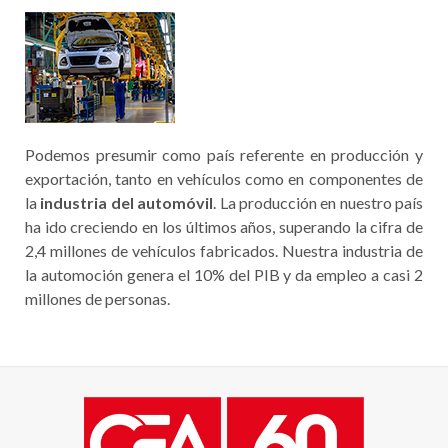
Podemos presumir como país referente en producción y
exportación, tanto en vehículos como en componentes de
la
industria del automóvil
. La producción en nuestro país
ha ido creciendo en los últimos años, superando la cifra de
2,4 millones de vehículos fabricados. Nuestra industria de
la automoción genera el 10% del PIB y da empleo a casi 2
millones de personas.