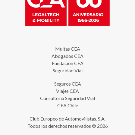
Multas CEA
Abogados CEA
Fundación CEA
Seguridad Vial
Seguros CEA
Viajes CEA
Consultoría Seguridad Vial
CEA Chile
Club Europeo de Automovilistas, S.A.
Todos los derechos reservados © 2026