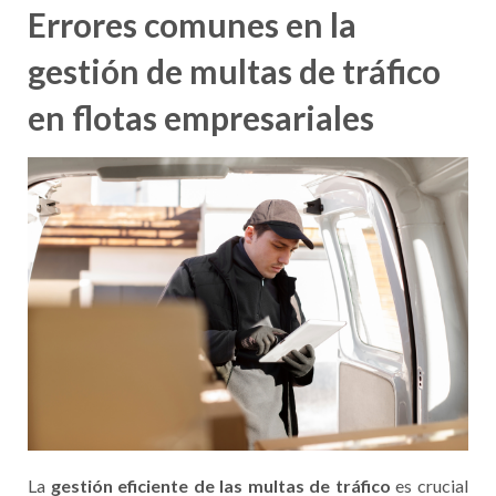
Errores comunes en la
gestión de multas de tráfico
en flotas empresariales
La
gestión eficiente de las multas de tráfico
es crucial