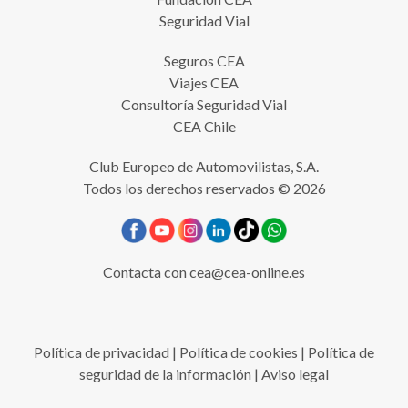
Seguridad Vial
Seguros CEA
Viajes CEA
Consultoría Seguridad Vial
CEA Chile
Club Europeo de Automovilistas, S.A.
Todos los derechos reservados © 2026
Contacta con
cea@cea-online.es
Política de privacidad
|
Política de cookies
|
Política de
seguridad de la información
|
Aviso legal