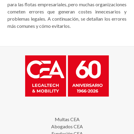
para las flotas empresariales, pero muchas organizaciones
cometen errores que generan costes innecesarios y
problemas legales. A continuación, se detallan los errores
más comunes y cómo evitarlos.
Multas CEA
Abogados CEA
Fundación CEA