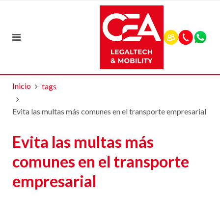
Inicio
tags
Evita las multas más comunes en el transporte empresarial
Evita las multas más
comunes en el transporte
empresarial