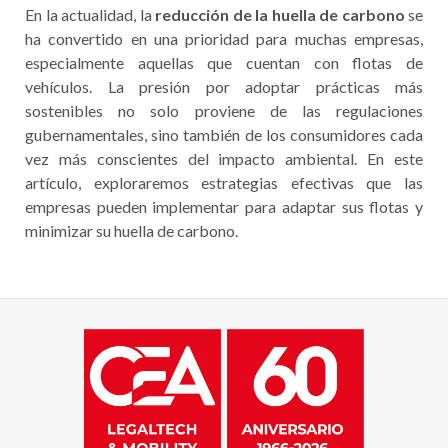
En la actualidad, la
reducción de la huella de carbono
se
ha convertido en una prioridad para muchas empresas,
especialmente aquellas que cuentan con flotas de
vehículos. La presión por adoptar prácticas más
sostenibles no solo proviene de las regulaciones
gubernamentales, sino también de los consumidores cada
vez más conscientes del impacto ambiental. En este
artículo, exploraremos estrategias efectivas que las
empresas pueden implementar para adaptar sus flotas y
minimizar su huella de carbono.