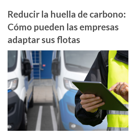
Reducir la huella de carbono:
Cómo pueden las empresas
adaptar sus flotas