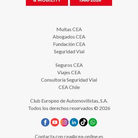
Multas CEA
Abogados CEA
Fundación CEA
Seguridad Vial
Seguros CEA
Viajes CEA
Consultoría Seguridad Vial
CEA Chile
Club Europeo de Automovilistas, S.A.
Todos los derechos reservados © 2026
Contacta con
cea@cea-online.es