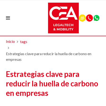
Inicio
tags
Estrategias clave para reducir la huella de carbono en
empresas
Estrategias clave para
reducir la huella de carbono
en empresas