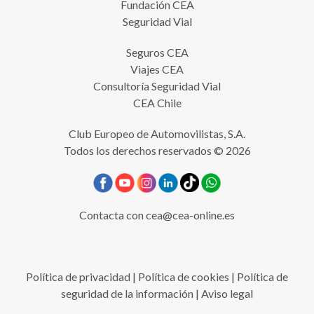
Fundación CEA
Seguridad Vial
Seguros CEA
Viajes CEA
Consultoría Seguridad Vial
CEA Chile
Club Europeo de Automovilistas, S.A.
Todos los derechos reservados © 2026
Contacta con
cea@cea-online.es
Política de privacidad
|
Política de cookies
|
Política de
seguridad de la información
|
Aviso legal