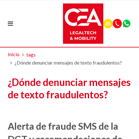
Inicio
tags
¿Dónde denunciar mensajes de texto fraudulentos?
¿Dónde denunciar mensajes
de texto fraudulentos?
Alerta de fraude SMS de la