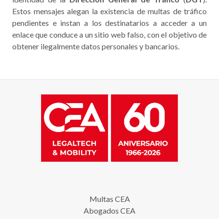
Estos mensajes alegan la existencia de multas de tráfico
pendientes e instan a los destinatarios a acceder a un
enlace que conduce a un sitio web falso, con el objetivo de
obtener ilegalmente datos personales y bancarios.
Multas CEA
Abogados CEA