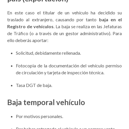
En este caso el titular de un vehículo ha decidido su
traslado al extranjero, causando por tanto
baja en el
Registro de vehículos
. La baja se realiza en las Jefaturas
de Tráfico (o a través de un gestor administrativo). Para
ello deberás aportar:
Solicitud, debidamente rellenada.
Fotocopia de la documentación del vehículo permiso
de circulación y tarjeta de inspección técnica.
Tasa DGT de baja.
Baja temporal vehículo
Por motivos personales.
Por haber entregado el vehículo a un compra venta.