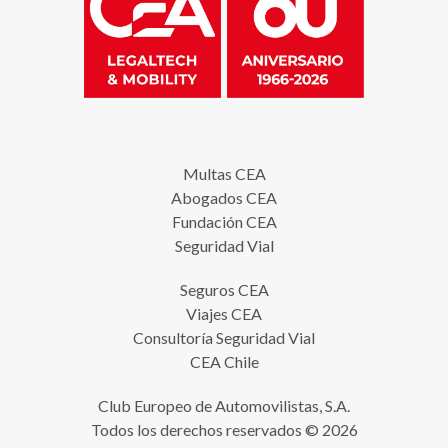
Multas CEA
Abogados CEA
Fundación CEA
Seguridad Vial
Seguros CEA
Viajes CEA
Consultoría Seguridad Vial
CEA Chile
Club Europeo de Automovilistas, S.A.
Todos los derechos reservados © 2026