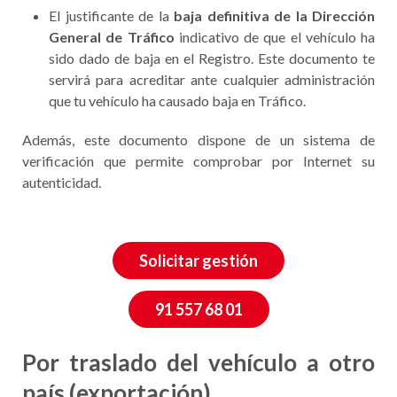
El justificante de la
baja definitiva de la Dirección
General de Tráfico
indicativo de que el vehículo ha
sido dado de baja en el Registro. Este documento te
servirá para acreditar ante cualquier administración
que tu vehículo ha causado baja en Tráfico.
Además, este documento dispone de un sistema de
verificación que permite comprobar por Internet su
autenticidad.
Solicitar gestión
91 557 68 01
Por traslado del vehículo a otro
país (exportación)