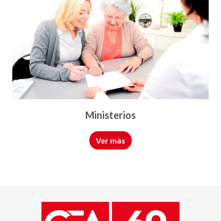
Ministerios
Ver más