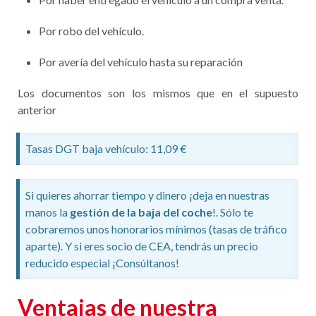
Por robo del vehículo.
Por avería del vehículo hasta su reparación
Los documentos son los mismos que en el supuesto
anterior
Tasas DGT baja vehículo: 11,09 €
Si quieres ahorrar tiempo y dinero ¡deja en nuestras
manos la
gestión de la baja del coche
!. Sólo te
cobraremos unos honorarios mínimos (tasas de tráfico
aparte). Y si eres socio de CEA, tendrás un precio
reducido especial ¡Consúltanos!
Ventajas de nuestra