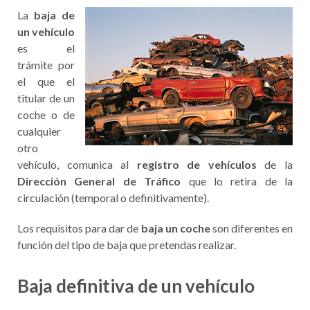
La
baja de
un vehículo
es el
trámite por
el que el
titular de un
coche o de
cualquier
otro
vehículo, comunica al
registro de vehículos
de la
Dirección General de Tráfico
que lo retira de la
circulación (temporal o definitivamente).
Los requisitos para dar de
baja un coche
son diferentes en
función del tipo de baja que pretendas realizar.
Baja definitiva de un vehículo