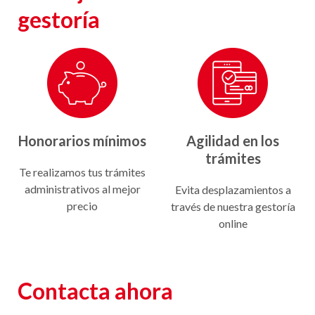
gestoría
Honorarios mínimos
Agilidad en los
trámites
Te realizamos tus trámites
administrativos al mejor
Evita desplazamientos a
precio
través de nuestra gestoría
online
Contacta ahora