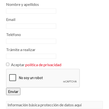
Nombre y apellidos
Email
Teléfono
Trámite a realizar
Aceptar
política de privacidad
Enviar
Información básica protección de datos aquí