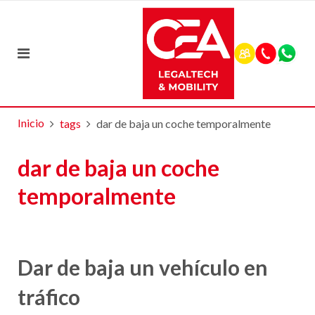
Inicio
tags
dar de baja un coche temporalmente
dar de baja un coche
temporalmente
Dar de baja un vehículo en
tráfico