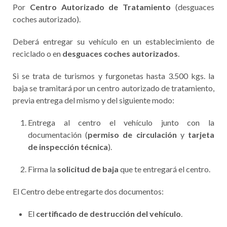
Por
Centro Autorizado de Tratamiento
(desguaces
coches autorizado).
Deberá entregar su vehículo en un establecimiento de
reciclado o en
desguaces coches autorizados
.
Si se trata de turismos y furgonetas hasta 3.500 kgs. la
baja se tramitará por un centro autorizado de tratamiento,
previa entrega del mismo y del siguiente modo:
Entrega al centro el vehículo junto con la
documentación (
permiso de circulación
y
tarjeta
de inspección técnica
).
Firma la
solicitud de baja
que te entregará el centro.
El Centro debe entregarte dos documentos:
El
certificado de destrucción del vehículo
.