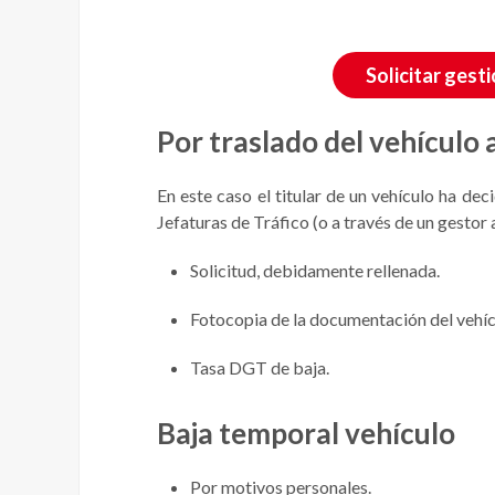
Solicitar gest
Por traslado del vehículo 
En este caso el titular de un vehículo ha de
Jefaturas de Tráfico (o a través de un gestor 
Solicitud, debidamente rellenada.
Fotocopia de la documentación del vehícu
Tasa DGT de baja.
Baja temporal vehículo
Por motivos personales.