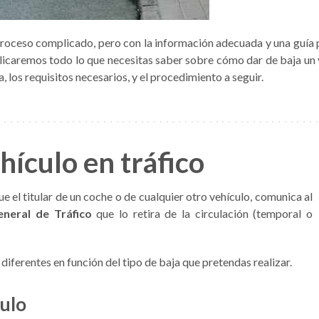
roceso complicado, pero con la información adecuada y una guía 
plicaremos todo lo que necesitas saber sobre cómo dar de baja un 
a, los requisitos necesarios, y el procedimiento a seguir.
hículo en tráfico
ue el titular de un coche o de cualquier otro vehículo, comunica al
eneral de Tráfico
que lo retira de la circulación (temporal o
diferentes en función del tipo de baja que pretendas realizar.
culo