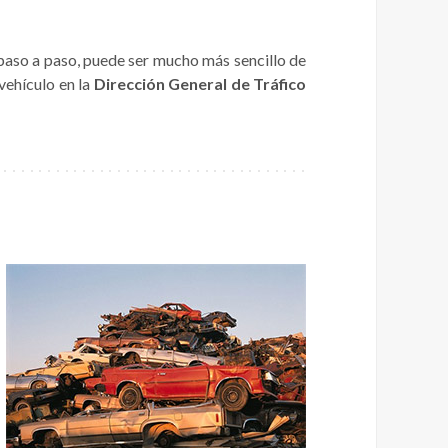
paso a paso, puede ser mucho más sencillo de
vehículo en la
Dirección General de Tráfico