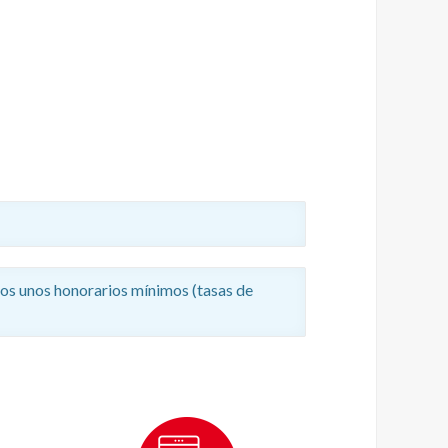
mos unos honorarios mínimos (tasas de