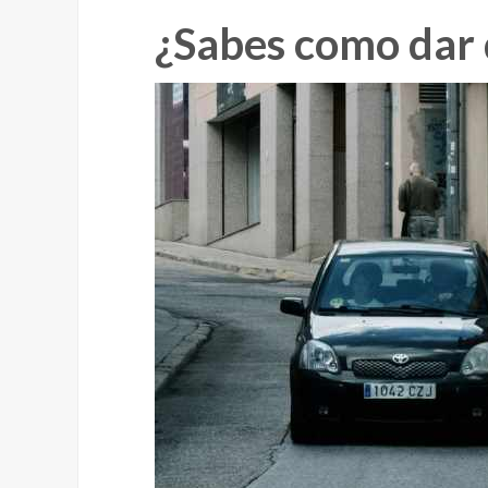
¿Sabes como dar 