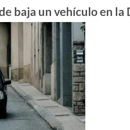
de baja un vehículo en la