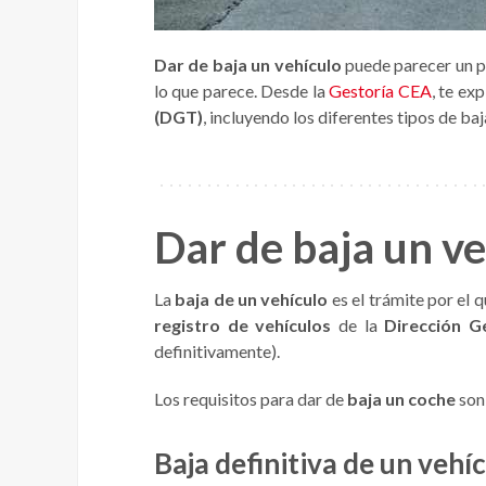
Dar de baja un vehículo
puede parecer un p
lo que parece. Desde la
Gestoría CEA
, te ex
(DGT)
, incluyendo los diferentes tipos de baj
Dar de baja un ve
La
baja de un vehículo
es el trámite por el q
registro de vehículos
de la
Dirección G
definitivamente).
Los requisitos para dar de
baja un coche
son 
Baja definitiva de un vehí