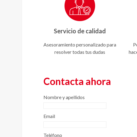
Servicio de calidad
Asesoramiento personalizado para
P
resolver todas tus dudas
hac
Contacta ahora
Nombre y apellidos
Email
Teléfono