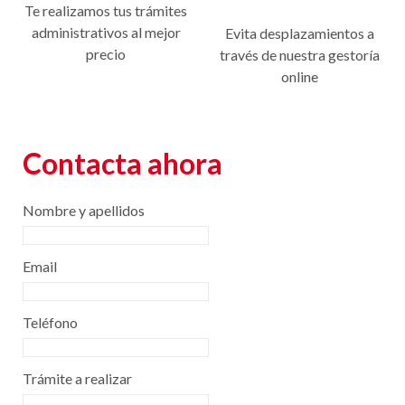
Te realizamos tus trámites
administrativos al mejor
Evita desplazamientos a
precio
través de nuestra gestoría
online
Contacta ahora
Nombre y apellidos
Email
Teléfono
Trámite a realizar