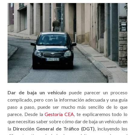
Dar de baja un vehículo
puede parecer un proceso
complicado, pero con la información adecuada y una guía
paso a paso, puede ser mucho más sencillo de lo que
parece. Desde la
Gestoría CEA
, te explicaremos todo lo
que necesitas saber sobre cómo dar de baja un vehículo en
la
Dirección General de Tráfico (DGT)
, incluyendo los