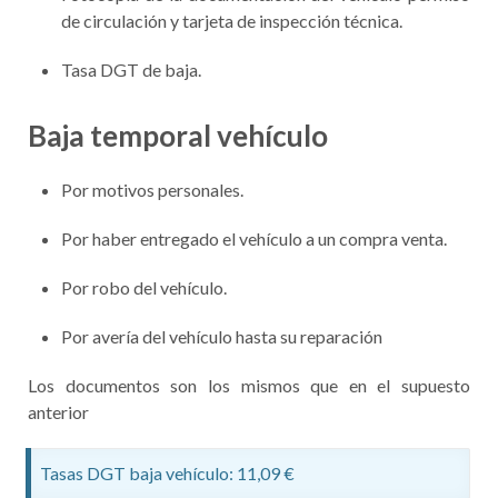
de circulación y tarjeta de inspección técnica.
Tasa DGT de baja.
Baja temporal vehículo
Por motivos personales.
Por haber entregado el vehículo a un compra venta.
Por robo del vehículo.
Por avería del vehículo hasta su reparación
Los documentos son los mismos que en el supuesto
anterior
Tasas DGT baja vehículo: 11,09 €