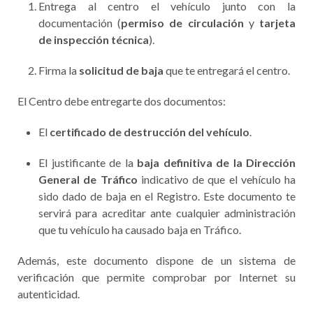
Entrega al centro el vehículo junto con la
documentación (
permiso de circulación
y
tarjeta
de inspección técnica
).
Firma la
solicitud de baja
que te entregará el centro.
El Centro debe entregarte dos documentos:
El
certificado de destrucción del vehículo
.
El justificante de la
baja definitiva de la Dirección
General de Tráfico
indicativo de que el vehículo ha
sido dado de baja en el Registro. Este documento te
servirá para acreditar ante cualquier administración
que tu vehículo ha causado baja en Tráfico.
Además, este documento dispone de un sistema de
verificación que permite comprobar por Internet su
autenticidad.