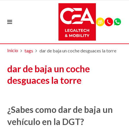
Inicio
tags
dar de baja un coche desguaces la torre
dar de baja un coche
desguaces la torre
¿Sabes como dar de baja un
vehículo en la DGT?