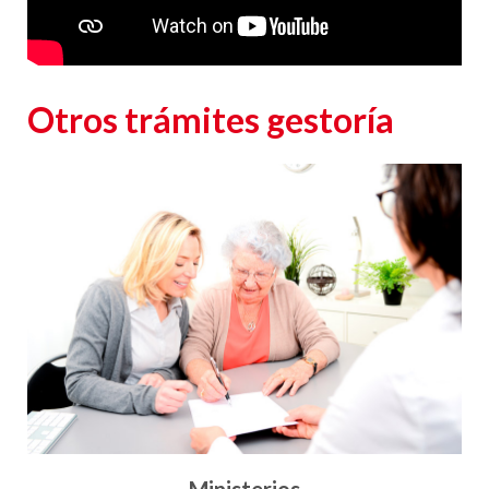
otros temas.
Otros trámites gestoría
Ayuntamientos