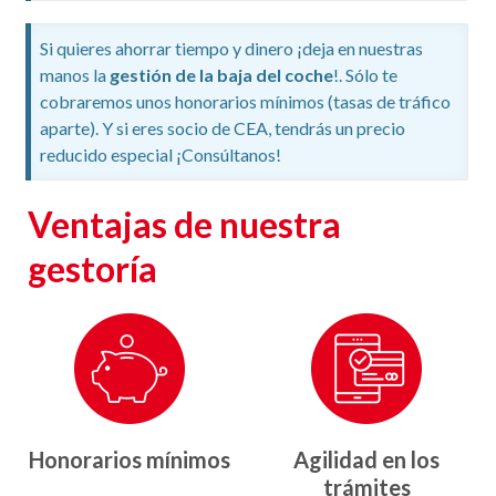
Si quieres ahorrar tiempo y dinero ¡deja en nuestras
manos la
gestión de la baja del coche
!. Sólo te
cobraremos unos honorarios mínimos (tasas de tráfico
aparte). Y si eres socio de CEA, tendrás un precio
reducido especial ¡Consúltanos!
Ventajas de nuestra
gestoría
Honorarios mínimos
Agilidad en los
trámites