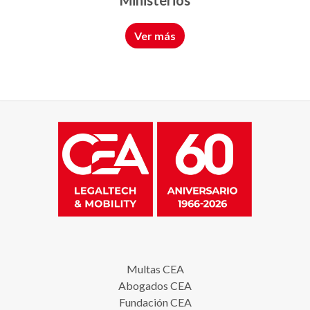
Ver más
Multas CEA
Abogados CEA
Fundación CEA