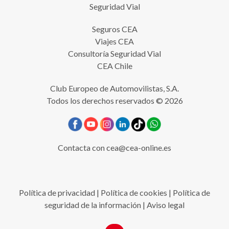
Seguridad Vial
Seguros CEA
Viajes CEA
Consultoría Seguridad Vial
CEA Chile
Club Europeo de Automovilistas, S.A.
Todos los derechos reservados © 2026
Contacta con
cea@cea-online.es
Política de privacidad
|
Política de cookies
|
Política de
seguridad de la información
|
Aviso legal