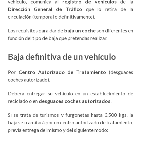
vehículo, comunica al
registro de vehículos
de la
Dirección General de Tráfico
que lo retira de la
circulación (temporal o definitivamente).
Los requisitos para dar de
baja un coche
son diferentes en
función del tipo de baja que pretendas realizar.
Baja definitiva de un vehículo
Por
Centro Autorizado de Tratamiento
(desguaces
coches autorizado).
Deberá entregar su vehículo en un establecimiento de
reciclado o en
desguaces coches autorizados
.
Si se trata de turismos y furgonetas hasta 3.500 kgs. la
baja se tramitará por un centro autorizado de tratamiento,
previa entrega del mismo y del siguiente modo: