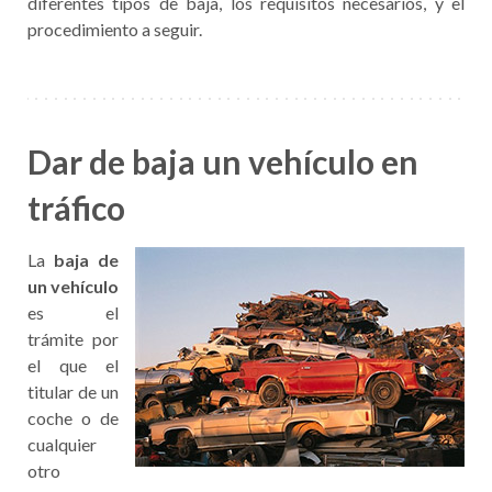
diferentes tipos de baja, los requisitos necesarios, y el
procedimiento a seguir.
Dar de baja un vehículo en
tráfico
La
baja de
un vehículo
es el
trámite por
el que el
titular de un
coche o de
cualquier
otro