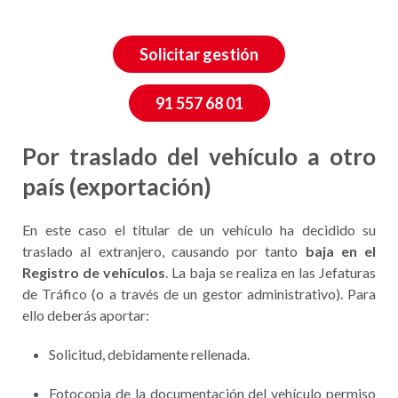
Solicitar gestión
91 557 68 01
Por traslado del vehículo a otro
país (exportación)
En este caso el titular de un vehículo ha decidido su
traslado al extranjero, causando por tanto
baja en el
Registro de vehículos
. La baja se realiza en las Jefaturas
de Tráfico (o a través de un gestor administrativo). Para
ello deberás aportar:
Solicitud, debidamente rellenada.
Fotocopia de la documentación del vehículo permiso