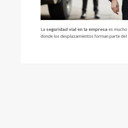
La
seguridad vial en la empresa
es mucho m
donde los desplazamientos forman parte del d