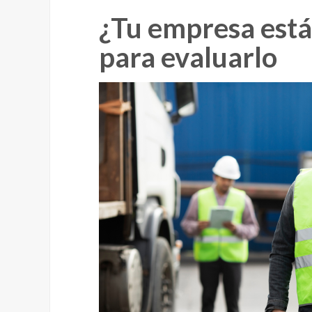
¿Tu empresa está 
para evaluarlo