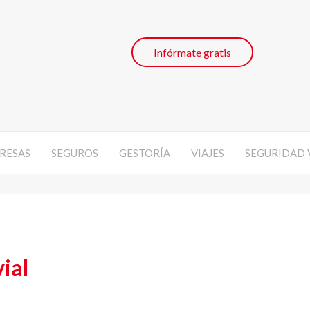
Infórmate gratis
RESAS
SEGUROS
GESTORÍA
VIAJES
SEGURIDAD 
ial