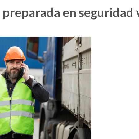
preparada en seguridad v