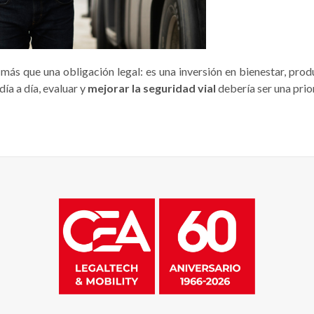
ás que una obligación legal: es una inversión en bienestar, prod
ía a día, evaluar y
mejorar la seguridad vial
debería ser una prio