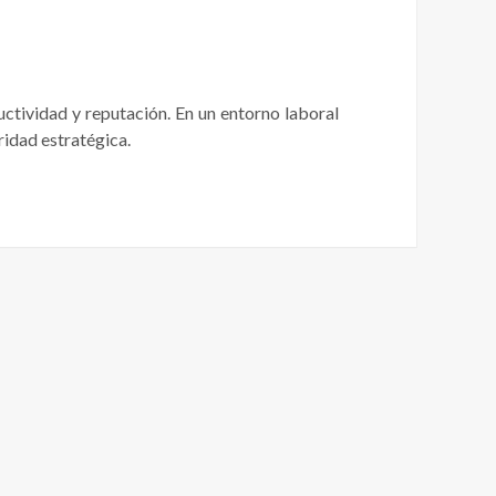
uctividad y reputación. En un entorno laboral
ridad estratégica.