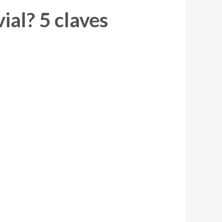
ial? 5 claves