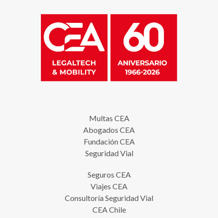
Multas CEA
Abogados CEA
Fundación CEA
Seguridad Vial
Seguros CEA
Viajes CEA
Consultoría Seguridad Vial
CEA Chile