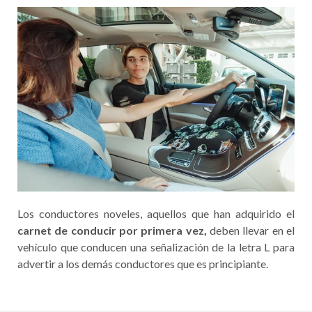
Los conductores noveles, aquellos que han adquirido el
carnet de conducir por primera vez,
deben llevar en el
vehículo que conducen una señalización de la letra L para
advertir a los demás conductores que es principiante.