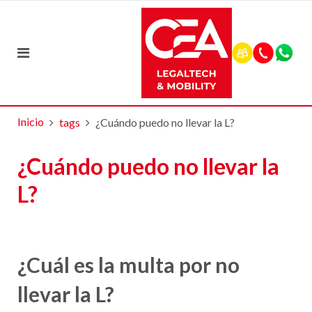
Inicio
tags
¿Cuándo puedo no llevar la L?
¿Cuándo puedo no llevar la
L?
¿Cuál es la multa por no
llevar la L?