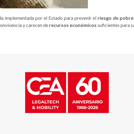
a implementada por el Estado para prevenir el
riesgo de pobre
convivencia y carecen de
recursos económicos
suficientes para s