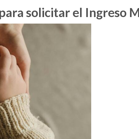
para solicitar el Ingreso 