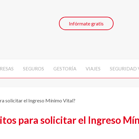
Infórmate gratis
RESAS
SEGUROS
GESTORÍA
VIAJES
SEGURIDAD 
ra solicitar el Ingreso Mínimo Vital?
itos para solicitar el Ingreso Mí