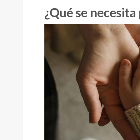
¿Qué se necesita 