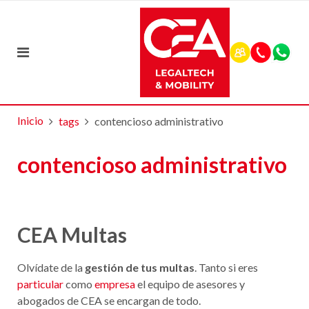
Inicio
tags
contencioso administrativo
contencioso administrativo
CEA Multas
Olvídate de la
gestión de tus multas
. Tanto si eres
particular
como
empresa
el equipo de asesores y
abogados de CEA se encargan de todo.