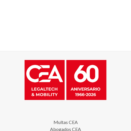
Multas CEA
Abogados CEA