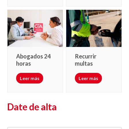
Abogados 24
Recurrir
horas
multas
Leer más
Leer más
Date de alta