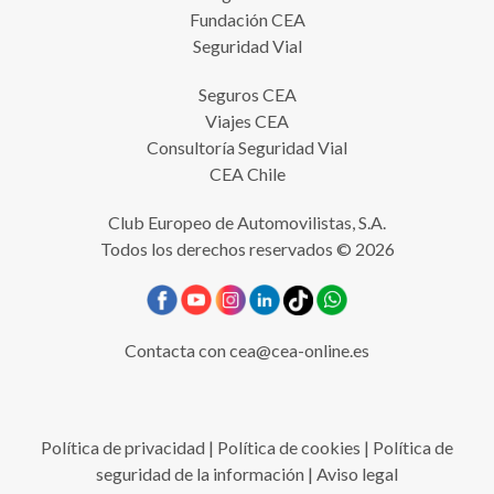
Fundación CEA
Seguridad Vial
Seguros CEA
Viajes CEA
Consultoría Seguridad Vial
CEA Chile
Club Europeo de Automovilistas, S.A.
Todos los derechos reservados © 2026
Contacta con
cea@cea-online.es
Política de privacidad
|
Política de cookies
|
Política de
seguridad de la información
|
Aviso legal