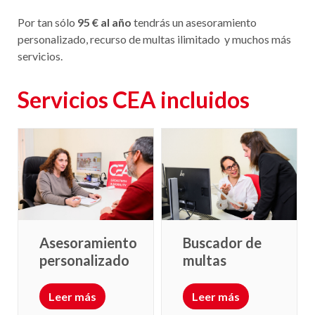
Por tan sólo
95 € al año
tendrás un asesoramiento
personalizado, recurso de multas ilimitado y muchos más
servicios.
Servicios CEA incluidos
Asesoramiento
Buscador de
personalizado
multas
Leer más
Leer más