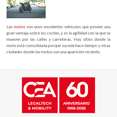
Las
motos
son unos excelentes vehículos que poseen una
gran ventaja sobre los coches, y es la agilidad con la que se
mueven por las calles y carreteras. Hay sitios donde la
moto está consolidada porqué sucede hace tiempo y otras
ciudades donde las motos son una aparición reciente.