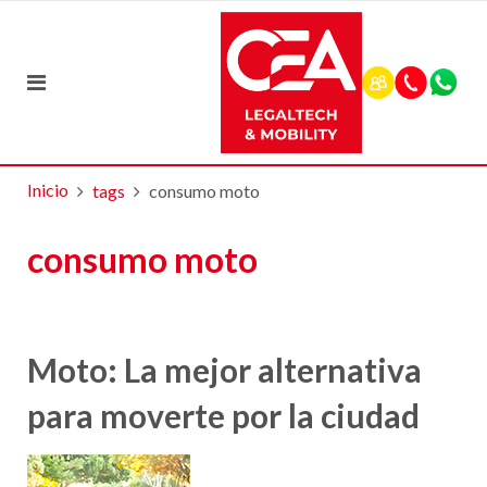
Inicio
tags
consumo moto
consumo moto
Moto: La mejor alternativa
para moverte por la ciudad