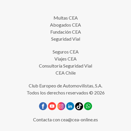
Multas CEA
Abogados CEA
Fundación CEA
Seguridad Vial
Seguros CEA
Viajes CEA
Consultoría Seguridad Vial
CEA Chile
Club Europeo de Automovilistas, S.A.
Todos los derechos reservados © 2026
Contacta con
cea@cea-online.es