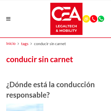
Inicio
tags
conducir sin carnet
conducir sin carnet
¿Dónde está la conducción
responsable?