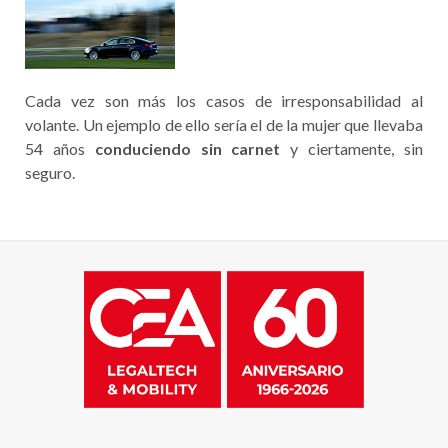
Cada vez son más los casos de irresponsabilidad al
volante. Un ejemplo de ello sería el de la mujer que llevaba
54 años
conduciendo sin carnet
y ciertamente, sin
seguro.