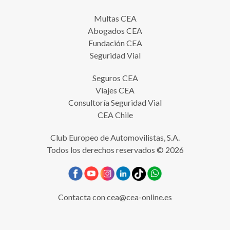
Multas CEA
Abogados CEA
Fundación CEA
Seguridad Vial
Seguros CEA
Viajes CEA
Consultoría Seguridad Vial
CEA Chile
Club Europeo de Automovilistas, S.A.
Todos los derechos reservados © 2026
Contacta con
cea@cea-online.es