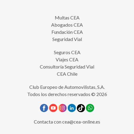
Multas CEA
Abogados CEA
Fundación CEA
Seguridad Vial
Seguros CEA
Viajes CEA
Consultoría Seguridad Vial
CEA Chile
Club Europeo de Automovilistas, S.A.
Todos los derechos reservados © 2026
Contacta con
cea@cea-online.es