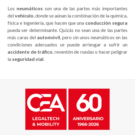
Los
neumáticos
son una de las partes más importantes
del
vehículo
, donde se aúnan la combinación de la química,
física e ingeniería, que hacen que una
conducción segura
pueda ser determinante. Quizás no sean una de las partes
más caras del
automóvil
, pero sin unos neumáticos en las
condiciones adecuados se puede arriesgar a sufrir un
accidente de tráfico
, reventón de ruedas o hacer peligrar
la
seguridad vial
.