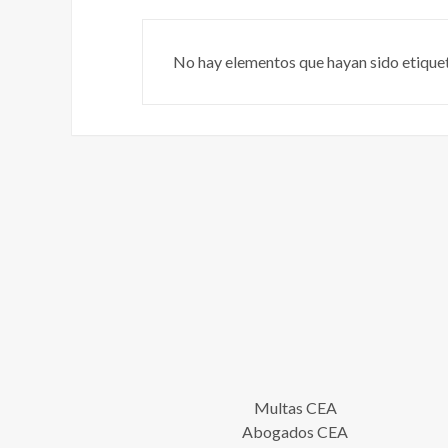
No hay elementos que hayan sido etique
Multas CEA
Abogados CEA