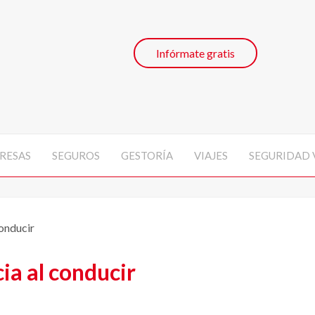
Infórmate gratis
RESAS
SEGUROS
GESTORÍA
VIAJES
SEGURIDAD 
conducir
ia al conducir