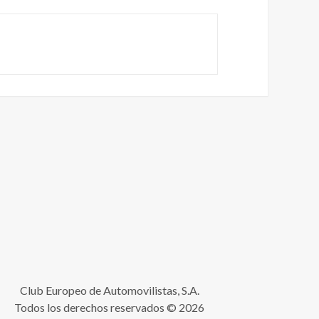
Club Europeo de Automovilistas, S.A.
Todos los derechos reservados © 2026