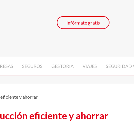
Infórmate gratis
RESAS
SEGUROS
GESTORÍA
VIAJES
SEGURIDAD 
ficiente y ahorrar
cción eficiente y ahorrar