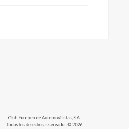
Club Europeo de Automovilistas, S.A.
Todos los derechos reservados © 2026