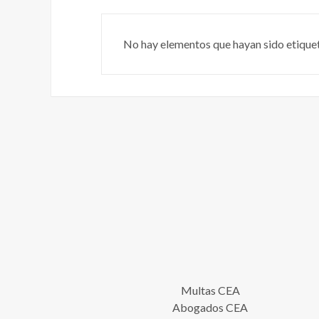
No hay elementos que hayan sido etique
Multas CEA
Abogados CEA