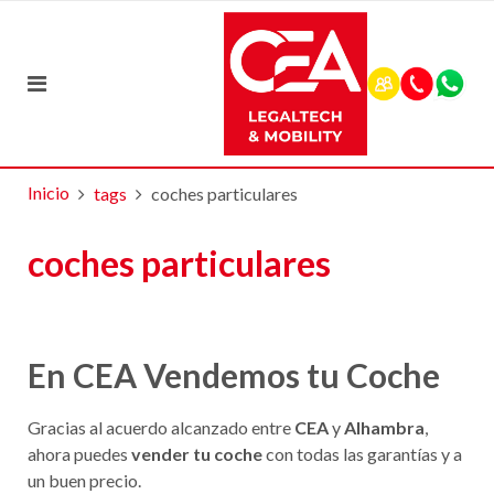
Inicio
tags
coches particulares
coches particulares
En CEA Vendemos tu Coche
Gracias al acuerdo alcanzado entre
CEA
y
Alhambra
,
ahora puedes
vender tu coche
con todas las garantías y a
un buen precio.