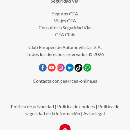
Seguridad Vial
Seguros CEA
Viajes CEA
Consultoría Seguridad Vial
CEA Chile
Club Europeo de Automovilistas, S.A.
Todos los derechos reservados © 2026
Contacta con
cea@cea-online.es
Política de privacidad
|
Política de cookies
|
Política de
seguridad de la información
|
Aviso legal