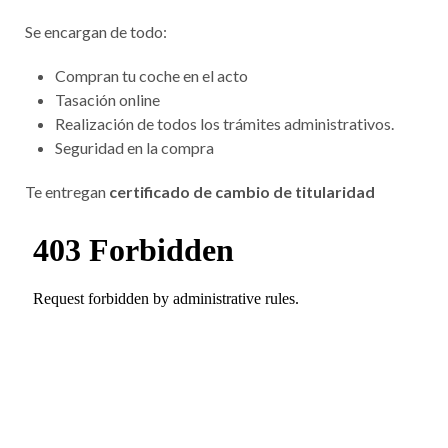
Se encargan de todo:
Compran tu coche en el acto
Tasación online
Realización de todos los trámites administrativos.
Seguridad en la compra
Te entregan
certificado de cambio de titularidad