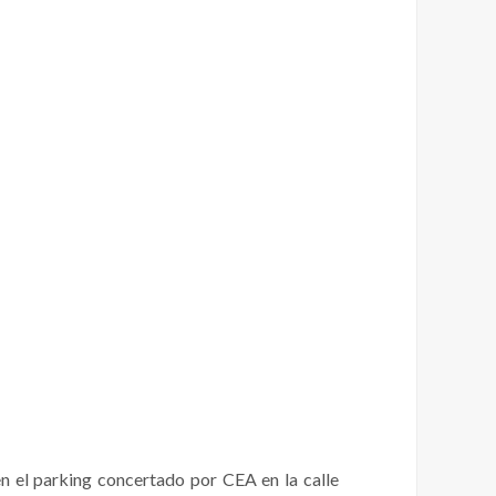
en el parking concertado por CEA en la calle