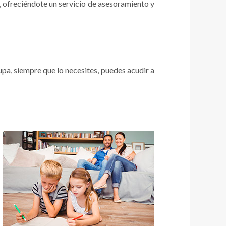
, ofreciéndote un servicio de asesoramiento y
a, siempre que lo necesites, puedes acudir a