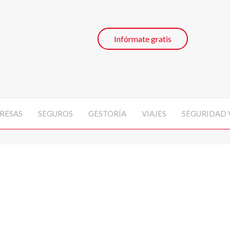
Infórmate gratis
RESAS
SEGUROS
GESTORÍA
VIAJES
SEGURIDAD 