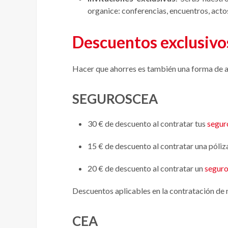
organice: conferencias, encuentros, actos
Descuentos exclusivo
Hacer que ahorres es también una forma de ag
SEGUROSCEA
30 € de descuento al contratar tus
segur
15 € de descuento al contratar una póliz
20 € de descuento al contratar un
seguro
Descuentos aplicables en la contratación de 
CEA