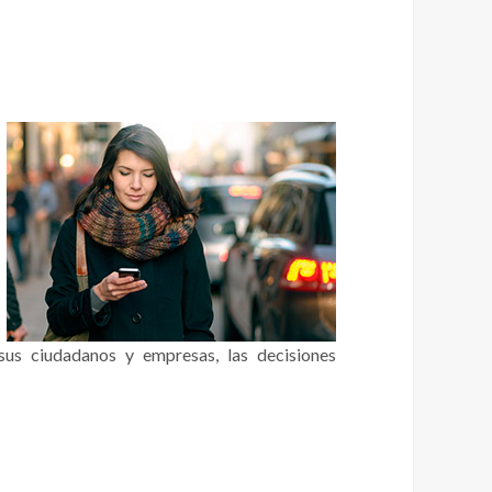
us ciudadanos y empresas, las decisiones