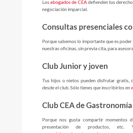
Los
abogados de CEA
defienden tus derechos
negociación imparcial.
Consultas presenciales c
Porque sabemos lo importante que es poder e
nuestras oficinas, sin previa cita, para asesor
Club Junior y joven
Tus hijos o nietos pueden disfrutar gratis,
desde el club. Sólo tienes que inscribirlos en
Club CEA de Gastronomía
Porque nos gusta compartir momentos dis
presentación de productos, etc. 