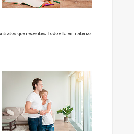
ntratos que necesites. Todo ello en materias