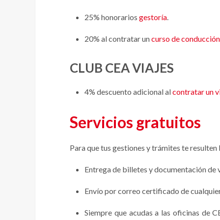
25% honorarios
gestoría
.
20% al contratar un
curso de conducción
CLUB CEA VIAJES
4% descuento adicional al
contratar un v
Servicios gratuitos
Para que tus gestiones y trámites te resulte
Entrega de billetes y documentación de vi
Envío por correo certificado de cualquie
Siempre que acudas a las oficinas de C