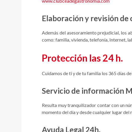
www.clubceadegastronomia.com
Elaboración y revisión de
Además del asesoramiento prejudicial, los a
como: familia, vivienda, telefonía, Internet, la
Protección las 24 h.
Cuidamos de ti y de tu familia los 365 días de
Servicio de información M
Resulta muy tranquilizador contar con un n
momento del día y desde cualquier lugar del
Ayuda Legal 24h.