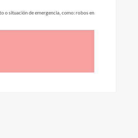
isto o situación de emergencia, como: robos en