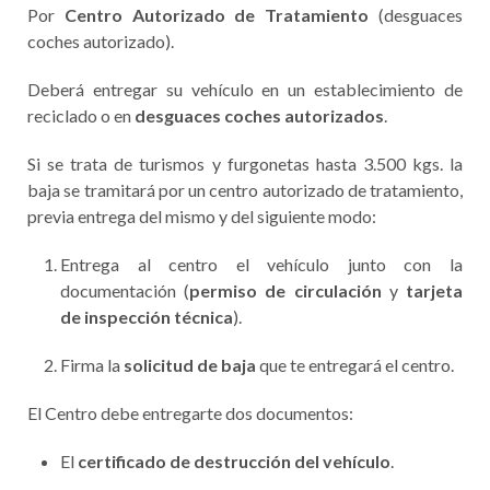
Por
Centro Autorizado de Tratamiento
(desguaces
coches autorizado).
Deberá entregar su vehículo en un establecimiento de
reciclado o en
desguaces coches autorizados
.
Si se trata de turismos y furgonetas hasta 3.500 kgs. la
baja se tramitará por un centro autorizado de tratamiento,
previa entrega del mismo y del siguiente modo:
Entrega al centro el vehículo junto con la
documentación (
permiso de circulación
y
tarjeta
de inspección técnica
).
Firma la
solicitud de baja
que te entregará el centro.
El Centro debe entregarte dos documentos:
El
certificado de destrucción del vehículo
.