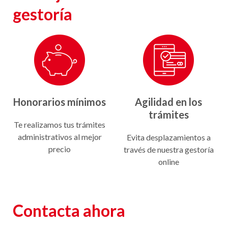
gestoría
Honorarios mínimos
Agilidad en los
trámites
Te realizamos tus trámites
administrativos al mejor
Evita desplazamientos a
precio
través de nuestra gestoría
online
Contacta ahora