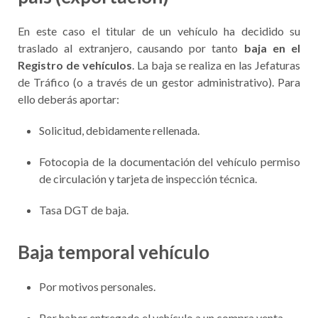
En este caso el titular de un vehículo ha decidido su
traslado al extranjero, causando por tanto
baja en el
Registro de vehículos
. La baja se realiza en las Jefaturas
de Tráfico (o a través de un gestor administrativo). Para
ello deberás aportar:
Solicitud, debidamente rellenada.
Fotocopia de la documentación del vehículo permiso
de circulación y tarjeta de inspección técnica.
Tasa DGT de baja.
Baja temporal vehículo
Por motivos personales.
Por haber entregado el vehículo a un compra venta.