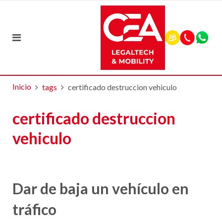
Inicio
tags
certificado destruccion vehiculo
certificado destruccion
vehiculo
Dar de baja un vehículo en
tráfico