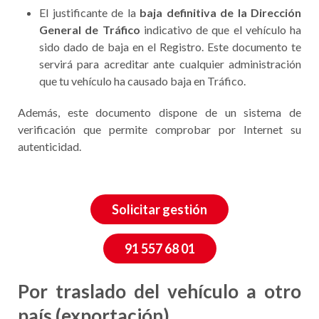
El justificante de la
baja definitiva de la Dirección
General de Tráfico
indicativo de que el vehículo ha
sido dado de baja en el Registro. Este documento te
servirá para acreditar ante cualquier administración
que tu vehículo ha causado baja en Tráfico.
Además, este documento dispone de un sistema de
verificación que permite comprobar por Internet su
autenticidad.
Solicitar gestión
91 557 68 01
Por traslado del vehículo a otro
país (exportación)