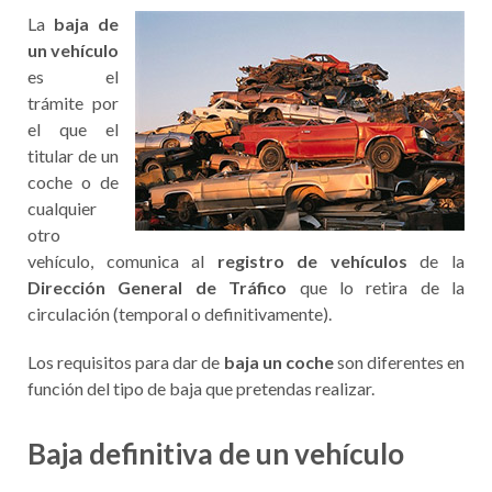
La
baja de
un vehículo
es el
trámite por
el que el
titular de un
coche o de
cualquier
otro
vehículo, comunica al
registro de vehículos
de la
Dirección General de Tráfico
que lo retira de la
circulación (temporal o definitivamente).
Los requisitos para dar de
baja un coche
son diferentes en
función del tipo de baja que pretendas realizar.
Baja definitiva de un vehículo