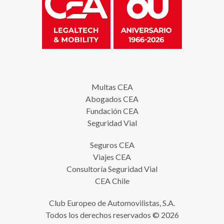
Multas CEA
Abogados CEA
Fundación CEA
Seguridad Vial
Seguros CEA
Viajes CEA
Consultoría Seguridad Vial
CEA Chile
Club Europeo de Automovilistas, S.A.
Todos los derechos reservados © 2026