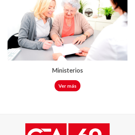
Ayuntamientos
Ver más