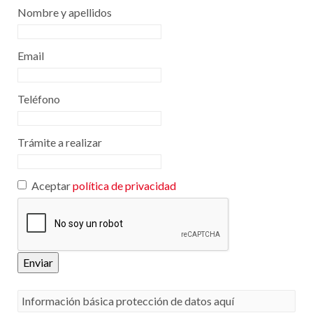
Nombre y apellidos
Email
Teléfono
Trámite a realizar
Aceptar
política de privacidad
Enviar
Información básica protección de datos aquí