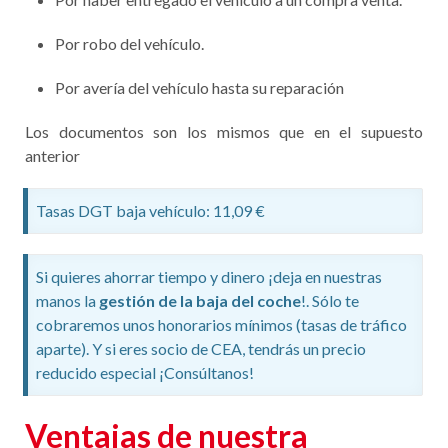
Por robo del vehículo.
Por avería del vehículo hasta su reparación
Los documentos son los mismos que en el supuesto
anterior
Tasas DGT baja vehículo: 11,09 €
Si quieres ahorrar tiempo y dinero ¡deja en nuestras
manos la
gestión de la baja del coche
!. Sólo te
cobraremos unos honorarios mínimos (tasas de tráfico
aparte). Y si eres socio de CEA, tendrás un precio
reducido especial ¡Consúltanos!
Ventajas de nuestra