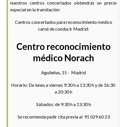
nuestros centros concertados obtendrás un precio
especial en la tramitación:
Centros concertados para reconocimiento médico
carné de conducir Madrid:
Centro reconocimiento
médico Norach
Aguileñas, 15 - Madrid
Horario: De lunes a viernes 9:30 h a 13:30 h y de 16:30
a 20:30 h
Sábados: de 9:30 h a 13:30 h
Se recomienda pedir cita previa al 91 029 60 23