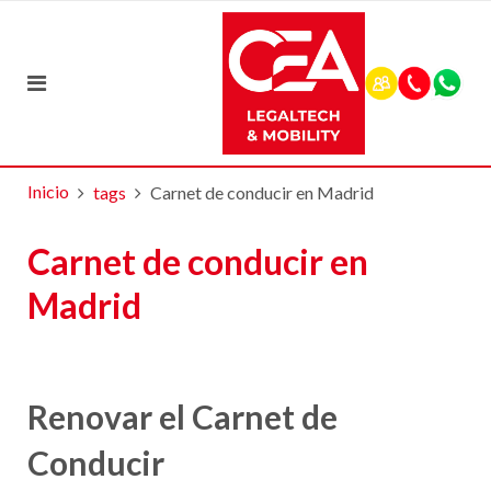
Inicio
tags
Carnet de conducir en Madrid
Carnet de conducir en
Madrid
Renovar el Carnet de
Conducir