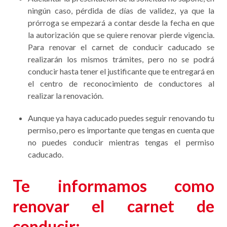
ningún caso, pérdida de días de validez, ya que la
prórroga se empezará a contar desde la fecha en que
la autorización que se quiere renovar pierde vigencia.
Para renovar el carnet de conducir caducado se
realizarán los mismos trámites, pero no se podrá
conducir hasta tener el justificante que te entregará en
el centro de reconocimiento de conductores al
realizar la renovación.
Aunque ya haya caducado puedes seguir renovando tu
permiso, pero es importante que tengas en cuenta que
no puedes conducir mientras tengas el permiso
caducado.
Te informamos como
renovar el carnet de
conducir: