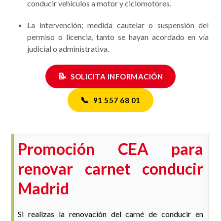
conducir vehículos a motor y ciclomotores.
La intervención; medida cautelar o suspensión del
permiso o licencia, tanto se hayan acordado en vía
judicial o administrativa.
📝
SOLICITA INFORMACIÓN
📞
91 557 68 01
Promoción CEA para
renovar carnet conducir
Madrid
Si realizas la renovación del carné de conducir en