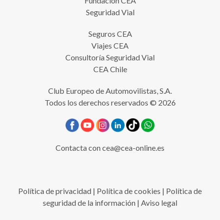
Fundación CEA
Seguridad Vial
Seguros CEA
Viajes CEA
Consultoría Seguridad Vial
CEA Chile
Club Europeo de Automovilistas, S.A.
Todos los derechos reservados © 2026
Contacta con
cea@cea-online.es
Política de privacidad
|
Política de cookies
|
Política de
seguridad de la información
|
Aviso legal