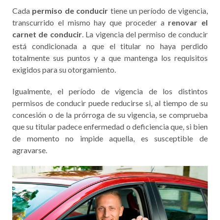
Cada
permiso de conducir
tiene un período de vigencia,
transcurrido el mismo hay que proceder a
renovar el
carnet de conducir
. La vigencia del permiso de conducir
está condicionada a que el titular no haya perdido
totalmente sus puntos y a que mantenga los requisitos
exigidos para su otorgamiento.
Igualmente, el período de vigencia de los distintos
permisos de conducir puede reducirse si, al tiempo de su
concesión o de la prórroga de su vigencia, se comprueba
que su titular padece enfermedad o deficiencia que, si bien
de momento no impide aquella, es susceptible de
agravarse.