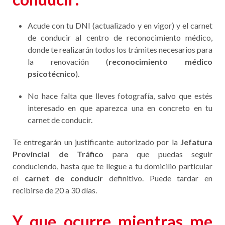
Acude con tu DNI (actualizado y en vigor) y el carnet
de conducir al centro de reconocimiento médico,
donde te realizarán todos los trámites necesarios para
la renovación (
reconocimiento médico
psicotécnico
).
No hace falta que lleves fotografía, salvo que estés
interesado en que aparezca una en concreto en tu
carnet de conducir.
Te entregarán un justificante autorizado por la
Jefatura
Provincial de Tráfico
para que puedas seguir
conduciendo, hasta que te llegue a tu domicilio particular
el
carnet de conducir
definitivo. Puede tardar en
recibirse de 20 a 30 días.
Y que ocurre mientras me