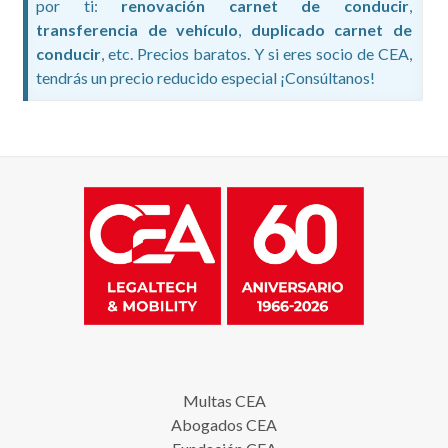
por ti:
renovación carnet de conducir
,
transferencia de vehículo
,
duplicado carnet de
conducir
, etc. Precios baratos. Y si eres socio de CEA,
tendrás un precio reducido especial ¡Consúltanos!
Multas CEA
Abogados CEA