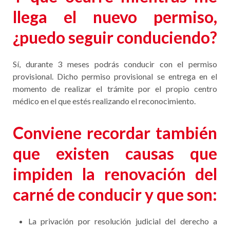
llega el nuevo permiso,
¿puedo seguir conduciendo?
Sí, durante 3 meses podrás conducir con el permiso
provisional. Dicho permiso provisional se entrega en el
momento de realizar el trámite por el propio centro
médico en el que estés realizando el reconocimiento.
Conviene recordar también
que existen causas que
impiden la renovación del
carné de conducir y que son:
La privación por resolución judicial del derecho a