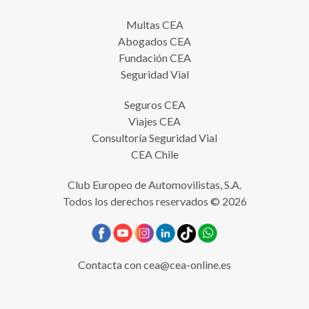
Multas CEA
Abogados CEA
Fundación CEA
Seguridad Vial
Seguros CEA
Viajes CEA
Consultoría Seguridad Vial
CEA Chile
Club Europeo de Automovilistas, S.A.
Todos los derechos reservados © 2026
Contacta con
cea@cea-online.es