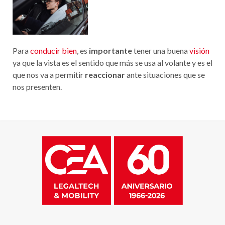
Para
conducir bien
, es
importante
tener una buena
visión
ya que la vista es el sentido que más se usa al volante y es el
que nos va a permitir
reaccionar
ante situaciones que se
nos presenten.