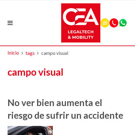
Inicio
tags
campo visual
campo visual
No ver bien aumenta el
riesgo de sufrir un accidente