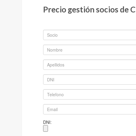
Precio gestión socios de C