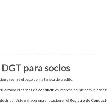
 DGT para socios
ón y realiza el pago con la tarjeta de crédito.
ctualizado el
carnet de conducir
, es imprescindible comunicar a t
ducir
consiste en hacer una anotación en el
Registro de Conduct