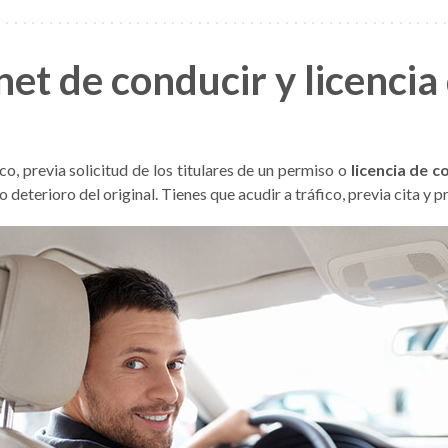
et de conducir y licencia
co, previa solicitud de los titulares de un permiso o
licencia de c
 deterioro del original. Tienes que acudir a tráfico, previa cita y