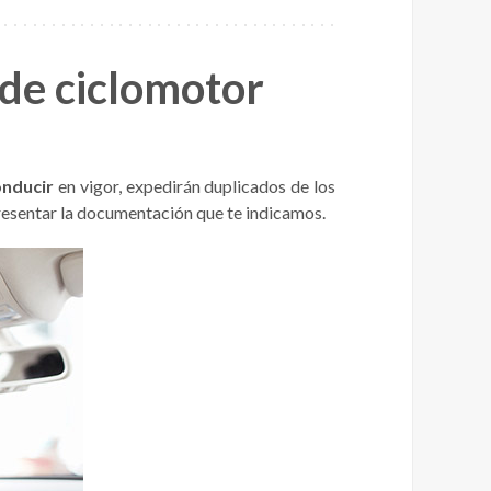
 de ciclomotor
onducir
en vigor, expedirán duplicados de los
 presentar la documentación que te indicamos.