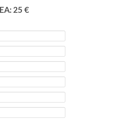
EA: 25 €