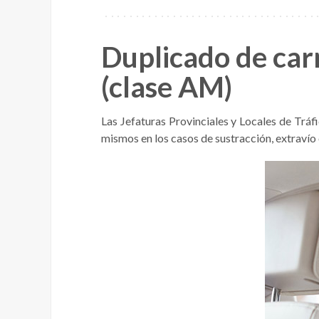
Duplicado de carn
(clase AM)
Las Jefaturas Provinciales y Locales de Tráfi
mismos en los casos de sustracción, extravío o