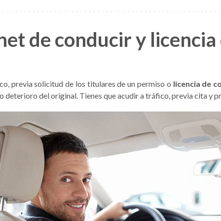
et de conducir y licencia
co, previa solicitud de los titulares de un permiso o
licencia de c
 deterioro del original. Tienes que acudir a tráfico, previa cita y