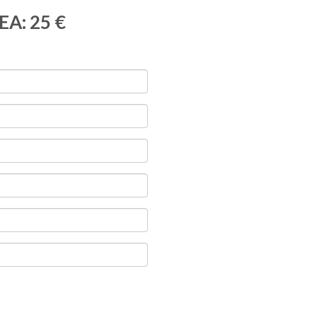
EA: 25 €