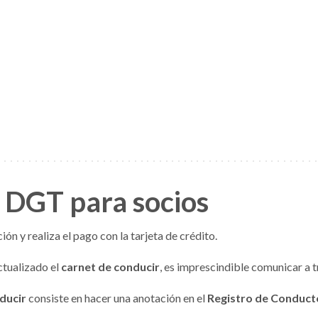
 DGT para socios
ón y realiza el pago con la tarjeta de crédito.
ctualizado el
carnet de conducir
, es imprescindible comunicar a t
ducir
consiste en hacer una anotación en el
Registro de Conduct