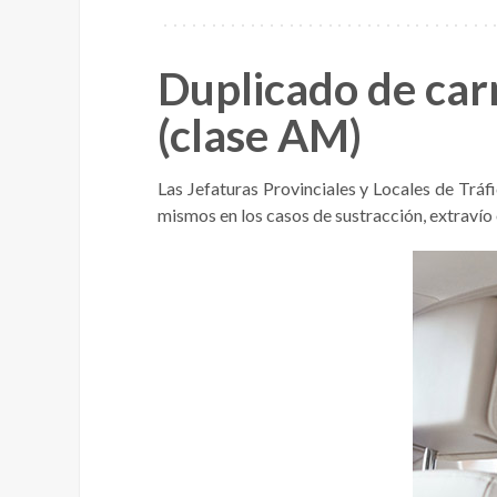
Duplicado de carn
(clase AM)
Las Jefaturas Provinciales y Locales de Tráfi
mismos en los casos de sustracción, extravío o