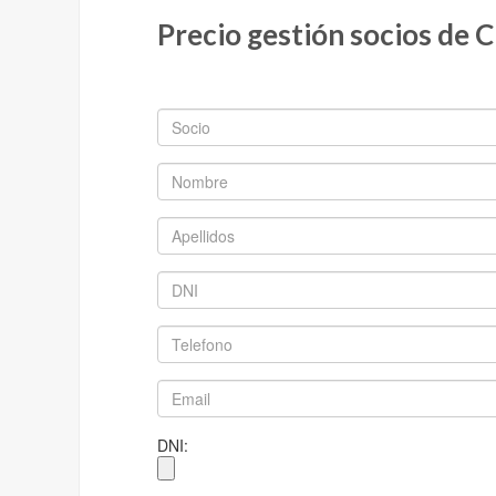
Precio gestión socios de C