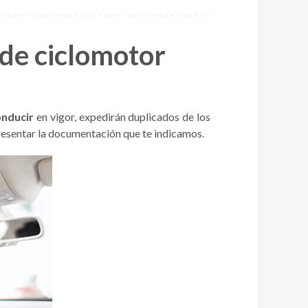
 de ciclomotor
onducir
en vigor, expedirán duplicados de los
 presentar la documentación que te indicamos.