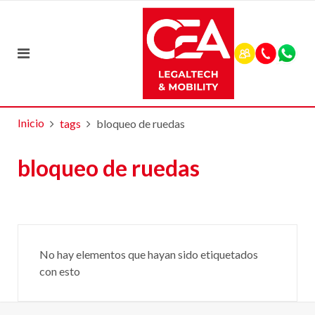
Inicio
tags
bloqueo de ruedas
bloqueo de ruedas
No hay elementos que hayan sido etiquetados
con esto