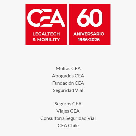
Multas CEA
Abogados CEA
Fundación CEA
Seguridad Vial
Seguros CEA
Viajes CEA
Consultoría Seguridad Vial
CEA Chile