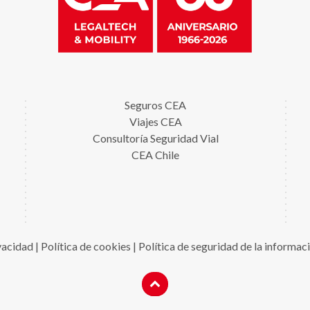
Seguros CEA
Viajes CEA
Consultoría Seguridad Vial
CEA Chile
ivacidad
|
Política de cookies
|
Política de seguridad de la informac