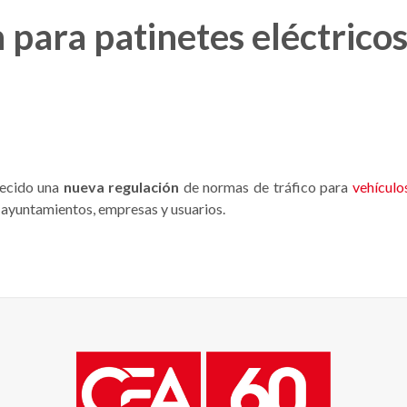
para patinetes eléctrico
lecido una
nueva regulación
de normas de tráfico para
vehículo
ayuntamientos, empresas y usuarios.