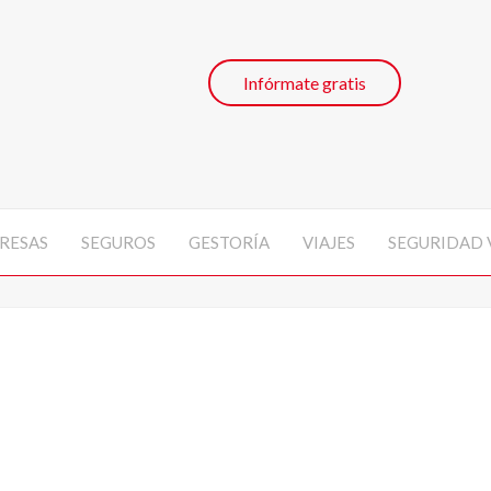
Infórmate gratis
RESAS
SEGUROS
GESTORÍA
VIAJES
SEGURIDAD 