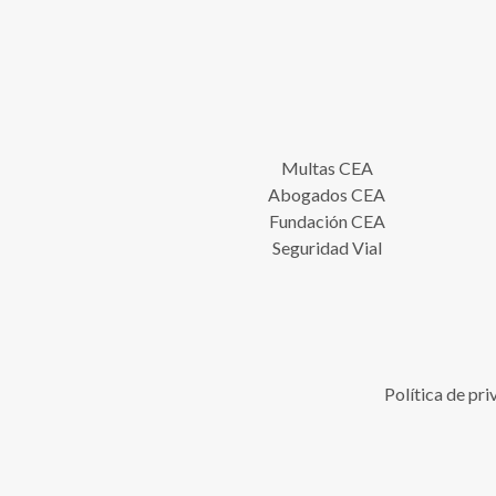
Multas CEA
Abogados CEA
Fundación CEA
Seguridad Vial
Política de pr