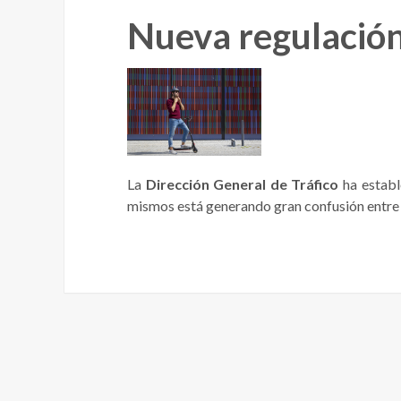
Nueva regulación 
La
Dirección General de Tráfico
ha estab
mismos está generando gran confusión entre 