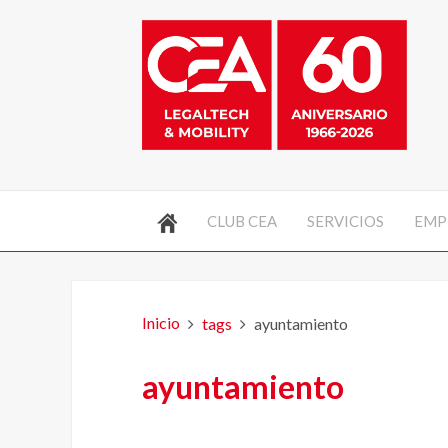
CLUB CEA
SERVICIOS
EMP
Inicio
tags
ayuntamiento
ayuntamiento