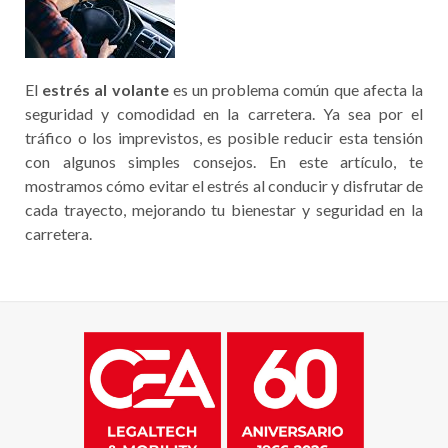
El
estrés al volante
es un problema común que afecta la
seguridad y comodidad en la carretera. Ya sea por el
tráfico o los imprevistos, es posible reducir esta tensión
con algunos simples consejos. En este artículo, te
mostramos cómo evitar el estrés al conducir y disfrutar de
cada trayecto, mejorando tu bienestar y seguridad en la
carretera.