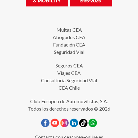
Multas CEA
Abogados CEA
Fundación CEA
Seguridad Vial
Seguros CEA
Viajes CEA
Consultoría Seguridad Vial
CEA Chile
Club Europeo de Automovilistas, S.A.
Todos los derechos reservados © 2026
Contacta con
cea@cea-online.es