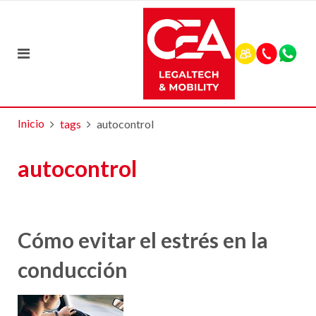
Inicio
tags
autocontrol
autocontrol
Cómo evitar el estrés en la
conducción