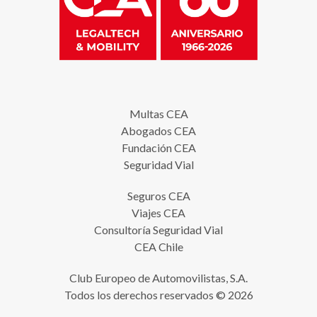
Multas CEA
Abogados CEA
Fundación CEA
Seguridad Vial
Seguros CEA
Viajes CEA
Consultoría Seguridad Vial
CEA Chile
Club Europeo de Automovilistas, S.A.
Todos los derechos reservados © 2026