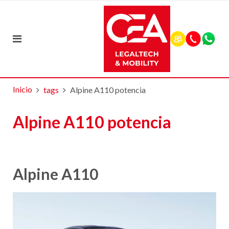
Inicio
tags
Alpine A110 potencia
Alpine A110 potencia
Alpine A110