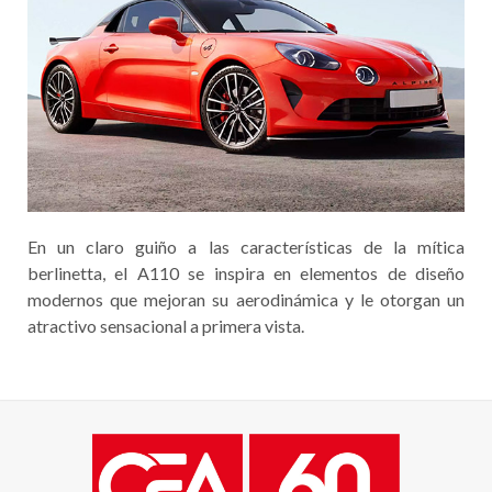
En un claro guiño a las características de la mítica
berlinetta, el A110 se inspira en elementos de diseño
modernos que mejoran su aerodinámica y le otorgan un
atractivo sensacional a primera vista.