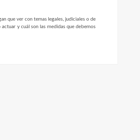
an que ver con temas legales, judiciales o de
mo actuar y cuál son las medidas que debemos