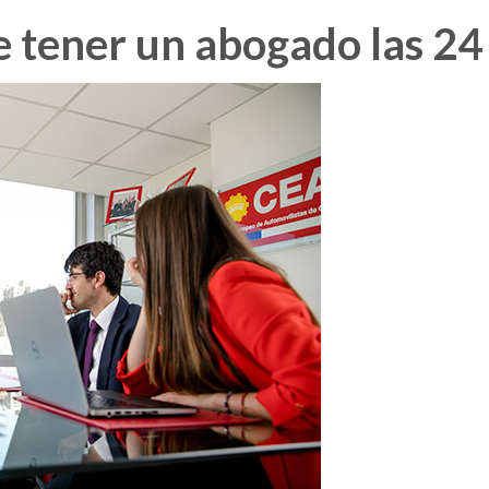
e tener un abogado las 24