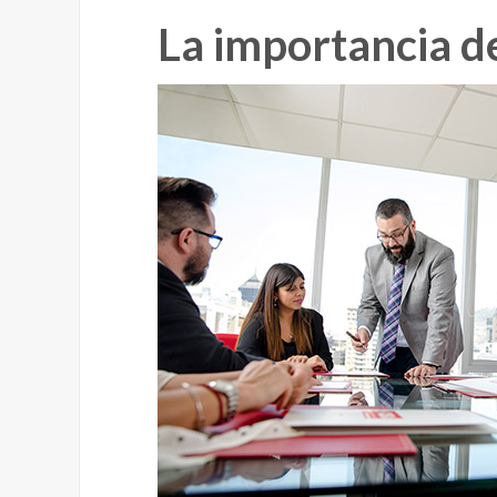
La importancia d