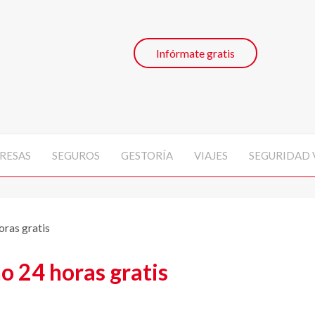
Infórmate gratis
RESAS
SEGUROS
GESTORÍA
VIAJES
SEGURIDAD 
ras gratis
o 24 horas gratis