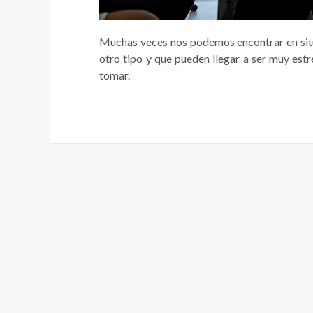
Muchas veces nos podemos encontrar en situac
otro tipo y que pueden llegar a ser muy est
tomar.