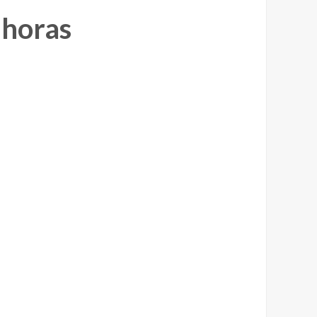
 horas