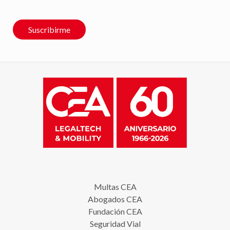
Suscribirme
Multas CEA
Abogados CEA
Fundación CEA
Seguridad Vial