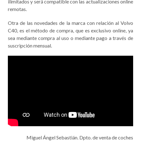
ilimitados y será compatible con las actualizaciones online
remotas.
Otra de las novedades de la marca con relación al Volvo
C40, es el método de compra, que es exclusivo online, ya
sea mediante compra al uso o mediante pago a través de
suscripción mensual.
Miguel Ángel Sebastián. Dpto. de venta de coches