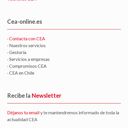
Cea-online.es
·
Contacta con CEA
· Nuestros servicios
· Gestoría
· Servicios a empresas
· Compromisos CEA
· CEA en Chile
Recibe la
Newsletter
Déjanos tu email
y te mantendremos informado de toda la
actualidad CEA