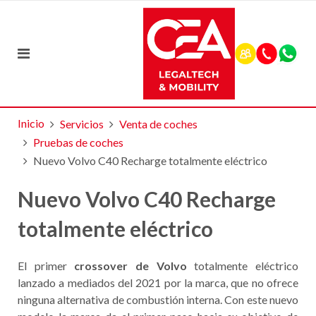
Inicio
Servicios
Venta de coches
Pruebas de coches
Nuevo Volvo C40 Recharge totalmente eléctrico
Nuevo Volvo C40 Recharge
totalmente eléctrico
El primer
crossover de Volvo
totalmente eléctrico
lanzado a mediados del 2021 por la marca, que no ofrece
ninguna alternativa de combustión interna. Con este nuevo