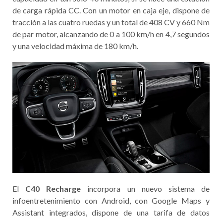
de carga rápida CC. Con un motor en caja eje, dispone de
tracción a las cuatro ruedas y un total de 408 CV y 660 Nm
de par motor, alcanzando de 0 a 100 km/h en 4,7 segundos
y una velocidad máxima de 180 km/h.
El
C40 Recharge
incorpora un nuevo sistema de
infoentretenimiento con Android, con Google Maps y
Assistant integrados, dispone de una tarifa de datos