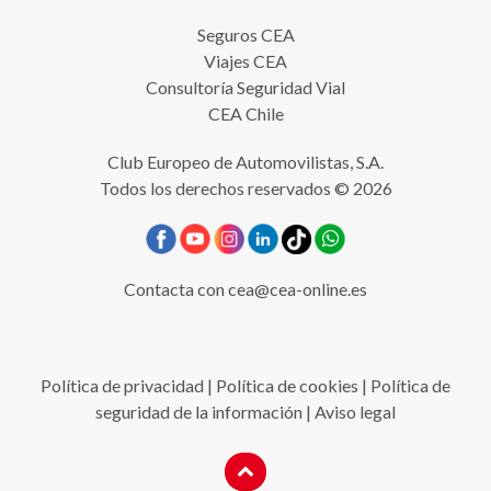
Seguros CEA
Viajes CEA
Consultoría Seguridad Vial
CEA Chile
Club Europeo de Automovilistas, S.A.
Todos los derechos reservados © 2026
Contacta con
cea@cea-online.es
Política de privacidad
|
Política de cookies
|
Política de
seguridad de la información
|
Aviso legal