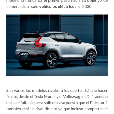
modelo la marca da el primer paso hacia su objetivo de
comercializar solo
vehículos eléctricos
en 2030.
Son varios los modelos rivales a los que tendrá que hacer
frente, desde el Tesla Model y el Volkswagen ID. 4, aunque
no hace falta siquiera salir de casa puesto que el Polestar 2
también será un rival directo ya que incluso comparten el