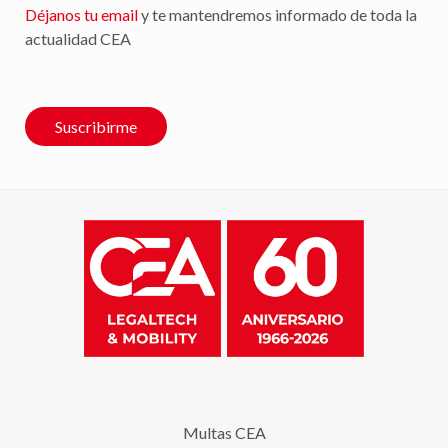
Déjanos tu email
y te mantendremos informado de toda la
actualidad CEA
Suscribirme
Multas CEA