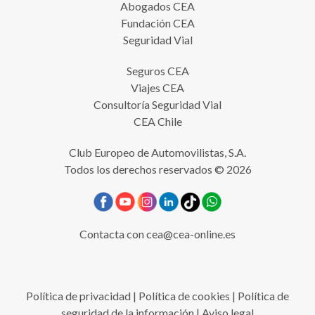
Abogados CEA
Fundación CEA
Seguridad Vial
Seguros CEA
Viajes CEA
Consultoría Seguridad Vial
CEA Chile
Club Europeo de Automovilistas, S.A.
Todos los derechos reservados © 2026
Contacta con
cea@cea-online.es
Política de privacidad
|
Política de cookies
|
Política de
seguridad de la información
|
Aviso legal