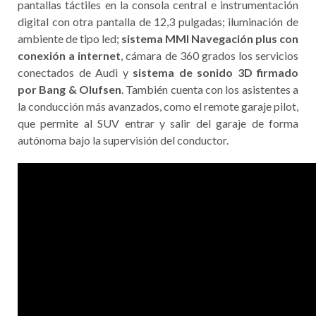
pantallas táctiles en la consola central e instrumentación
digital con otra pantalla de 12,3 pulgadas; iluminación de
ambiente de tipo led;
sistema MMI Navegación plus con
conexión a internet
, cámara de 360 grados los servicios
conectados de Audi y
sistema de sonido 3D firmado
por Bang & Olufsen
. También cuenta con los asistentes a
la conducción más avanzados, como el remote garaje pilot,
que permite al SUV entrar y salir del garaje de forma
autónoma bajo la supervisión del conductor.