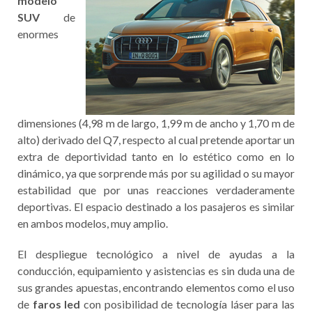
modelo
SUV
de
enormes
dimensiones (4,98 m de largo, 1,99 m de ancho y 1,70 m de
alto) derivado del Q7, respecto al cual pretende aportar un
extra de deportividad tanto en lo estético como en lo
dinámico, ya que sorprende más por su agilidad o su mayor
estabilidad que por unas reacciones verdaderamente
deportivas. El espacio destinado a los pasajeros es similar
en ambos modelos, muy amplio.
El despliegue tecnológico a nivel de ayudas a la
conducción, equipamiento y asistencias es sin duda una de
sus grandes apuestas, encontrando elementos como el uso
de
faros led
con posibilidad de tecnología láser para las