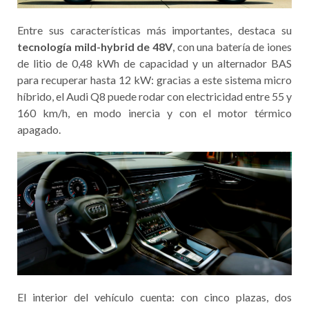
Entre sus características más importantes, destaca su
tecnología mild-hybrid de 48V
, con una batería de iones
de litio de 0,48 kWh de capacidad y un alternador BAS
para recuperar hasta 12 kW: gracias a este sistema micro
híbrido, el Audi Q8 puede rodar con electricidad entre 55 y
160 km/h, en modo inercia y con el motor térmico
apagado.
El interior del vehículo cuenta: con cinco plazas, dos