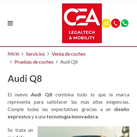
Inicio
Servicios
Venta de coches
Pruebas de coches
Audi Q8
Audi Q8
El nuevo
Audi Q8
combina todo lo que la marca
representa para satisfacer las más altas exigencias.
Cumple todas las expectativas gracias a un
diseño
expresivo
y a una
tecnología innovadora
.
Se trata un