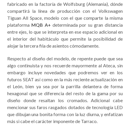
fabricado en la factoría de Wolfsburg (Alemania), dónde
compartirá la línea de producción con el Volkswagen
Tiguan All Space, modelo con el que comparte la misma
plataforma
MQB A+
determinada por su gran distancia
entre ejes, lo que se interpreta en ese espacio adicional en
el interior del habitáculo que permite la posibilidad de
alojar la tercera fila de asientos cómodamente.
Respecto al diseño del modelo, de repente puede que sea
algo continuista y nos recuerde mayormente al Ateca, sin
embargo incluye novedades que podremos ver en los
futuros SEAT así como en la más reciente actualización en
el León, bien ya sea por la parrilla delantera de forma
hexagonal que se diferencia del resto de la gama por su
diseño donde resaltan los cromados. Adicional cabe
mencionar sus faros rasgados dotados de tecnología LED
que dibujan una bonita forma con la luz diurna, y enfatizan
más si cabe el carácter imponente de Tarraco.