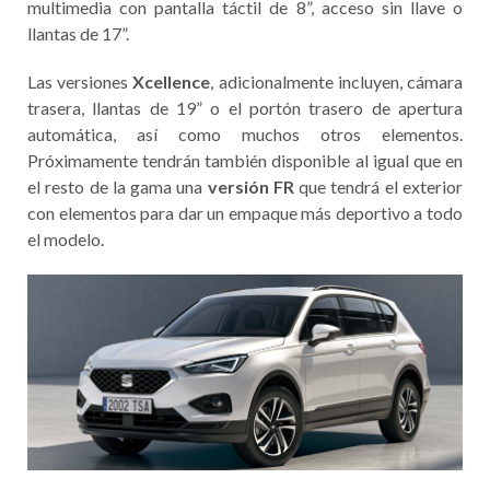
multimedia con pantalla táctil de 8”, acceso sin llave o
llantas de 17”.
Las versiones
Xcellence
, adicionalmente incluyen, cámara
trasera, llantas de 19” o el portón trasero de apertura
automática, así como muchos otros elementos.
Próximamente tendrán también disponible al igual que en
el resto de la gama una
versión FR
que tendrá el exterior
con elementos para dar un empaque más deportivo a todo
el modelo.