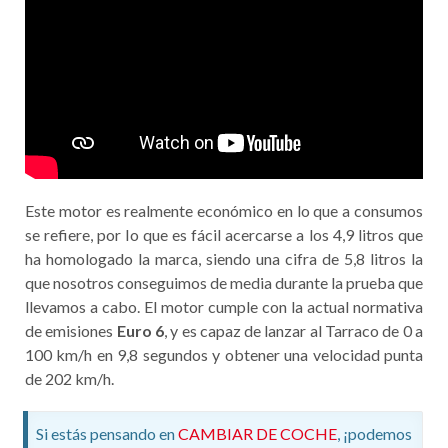
Este motor es realmente económico en lo que a consumos
se refiere, por lo que es fácil acercarse a los 4,9 litros que
ha homologado la marca, siendo una cifra de 5,8 litros la
que nosotros conseguimos de media durante la prueba que
llevamos a cabo. El motor cumple con la actual normativa
de emisiones
Euro 6
, y es capaz de lanzar al Tarraco de 0 a
100 km/h en 9,8 segundos y obtener una velocidad punta
de 202 km/h.
Si estás pensando en
CAMBIAR DE COCHE
, ¡podemos