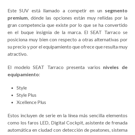
Este SUV está llamado a competir en un
segmento
premium
, dónde las opciones están muy reñidas por la
gran competencia que existe por lo que se ha convertido
en el buque insignia de la marca. El SEAT Tarraco se
posiciona muy bien con respecto a otras alternativas por
su precio y por el equipamiento que ofrece que resulta muy
atractivo.
El modelo SEAT Tarraco presenta varios
niveles de
equipamiento
:
Style
Style Plus
Xcellence Plus
Estos incluyen de serie en la línea más sencilla elementos
como los faros LED, Digital Cockpit, asistente de frenada
automática en ciudad con detección de peatones, sistema