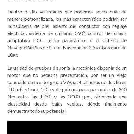
Dentro de las variedades que podemos seleccionar de
manera personalizada, los más característico podrían ser
la tapicería de piel, asiento del conductor con reglaje
eléctrico, sistema de cámaras 360º, control del chasis
adaptativo DCC, techo panorámico o el sistema de
Navegación Plus de 8” con Navegación 3D y disco duro de
10gb.
La unidad de pruebas disponía la mecánica disponía de un
motor que no necesita presentación, por ser un viejo
conocido dentro del grupo VW, un 4 cilindros de dos litros
TDI ofreciendo 150 cv de potencia y un par motor de 340
Nm entre las 1.750 y las 3.000 rpm, ofreciendo una
elasticidad desde bajas vueltas, dónde finalmente
demuestra todo su potencial.