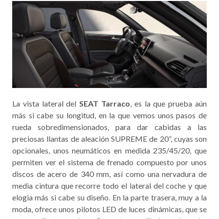
La vista lateral del
SEAT Tarraco
, es la que prueba aún
más si cabe su longitud, en la que vemos unos pasos de
rueda sobredimensionados, para dar cabidas a las
preciosas llantas de aleación SUPREME de 20”, cuyas son
opcionales, unos neumáticos en medida 235/45/20, que
permiten ver el sistema de frenado compuesto por unos
discos de acero de 340 mm, así como una nervadura de
media cintura que recorre todo el lateral del coche y que
elogia más si cabe su diseño. En la parte trasera, muy a la
moda, ofrece unos pilotos LED de luces dinámicas, que se