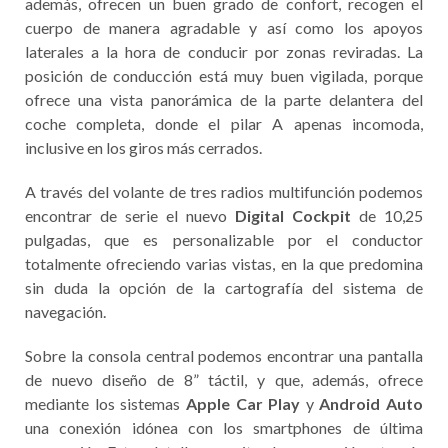
además, ofrecen un buen grado de confort, recogen el
cuerpo de manera agradable y así como los apoyos
laterales a la hora de conducir por zonas reviradas. La
posición de conducción está muy buen vigilada, porque
ofrece una vista panorámica de la parte delantera del
coche completa, donde el pilar A apenas incomoda,
inclusive en los giros más cerrados.
A través del volante de tres radios multifunción podemos
encontrar de serie el nuevo
Digital Cockpit
de 10,25
pulgadas, que es personalizable por el conductor
totalmente ofreciendo varias vistas, en la que predomina
sin duda la opción de la cartografía del sistema de
navegación.
Sobre la consola central podemos encontrar una pantalla
de nuevo diseño de 8” táctil, y que, además, ofrece
mediante los sistemas
Apple Car Play
y
Android Auto
una conexión idónea con los smartphones de última