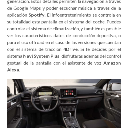
generación. Estos detalles permiten la navegación a través
de Google Maps y poder escuchar música a través de la
aplicación
Spotify
. El infoentretenimiento se controla en
su totalidad esta pantalla en el sistema del coche. Puedes
controlar el sistema de climatización, y también es posible
ver los característicos datos de conducción deportiva, o
para el uso offroad en el caso de las versiones que cuentan
con el sistema de tracción
4Drive
. Si te decides por el
sistema
Navi System Plus
, disfrutarás además del control
gestual de la pantalla con el asistente de voz
Amazon
Alexa
.