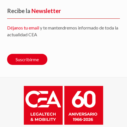
Recibe la
Newsletter
Déjanos tu email
y te mantendremos informado de toda la
actualidad CEA
Suscribirme