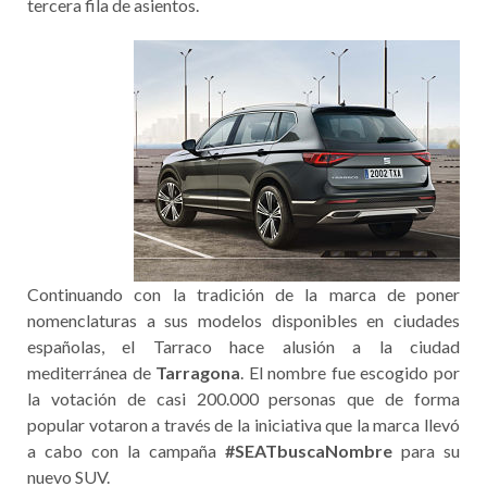
tercera fila de asientos.
Continuando con la tradición de la marca de poner
nomenclaturas a sus modelos disponibles en ciudades
españolas, el Tarraco hace alusión a la ciudad
mediterránea de
Tarragona
. El nombre fue escogido por
la votación de casi 200.000 personas que de forma
popular votaron a través de la iniciativa que la marca llevó
a cabo con la campaña
#SEATbuscaNombre
para su
nuevo SUV.