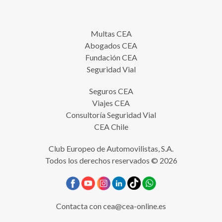
Multas CEA
Abogados CEA
Fundación CEA
Seguridad Vial
Seguros CEA
Viajes CEA
Consultoría Seguridad Vial
CEA Chile
Club Europeo de Automovilistas, S.A.
Todos los derechos reservados © 2026
Contacta con
cea@cea-online.es