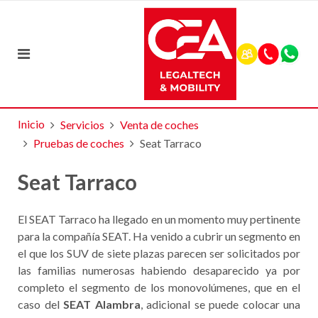
Inicio
Servicios
Venta de coches
Pruebas de coches
Seat Tarraco
Seat Tarraco
El SEAT Tarraco ha llegado en un momento muy pertinente
para la compañía SEAT. Ha venido a cubrir un segmento en
el que los SUV de siete plazas parecen ser solicitados por
las familias numerosas habiendo desaparecido ya por
completo el segmento de los monovolúmenes, que en el
caso del
SEAT Alambra
, adicional se puede colocar una