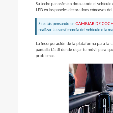
Su techo panorámico dota a todo el vehículo d
LED en los paneles decorativos cóncavos del 
Si estás pensando en
CAMBIAR DE COC
realizar la transferencia del vehículo o la 
La incorporación de la plataforma para la c
pantalla táctil donde dejar tu móvil para q
problemas.