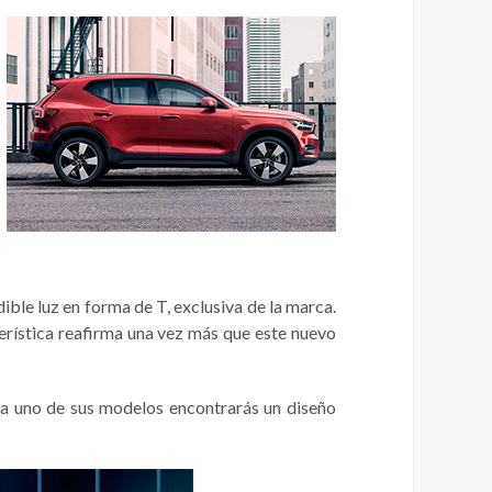
ble luz en forma de T, exclusiva de la marca.
terística reafirma una vez más que este nuevo
ada uno de sus modelos encontrarás un diseño