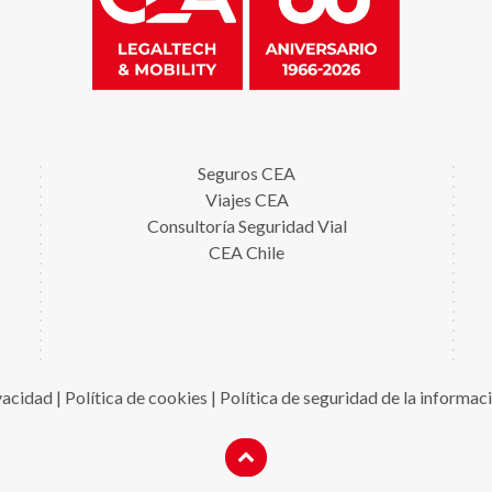
Seguros CEA
Viajes CEA
Consultoría Seguridad Vial
CEA Chile
ivacidad
|
Política de cookies
|
Política de seguridad de la informac