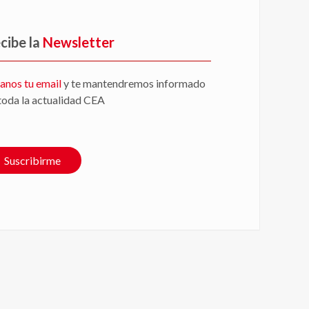
cibe la
Newsletter
anos tu email
y te mantendremos informado
toda la actualidad CEA
Suscribirme