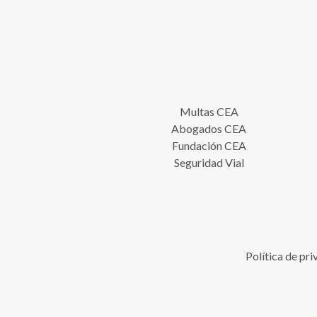
Multas CEA
Abogados CEA
Fundación CEA
Seguridad Vial
Política de pr