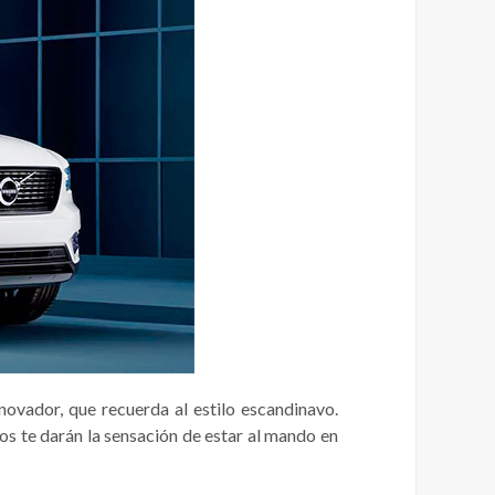
novador, que recuerda al estilo escandinavo.
dos te darán la sensación de estar al mando en