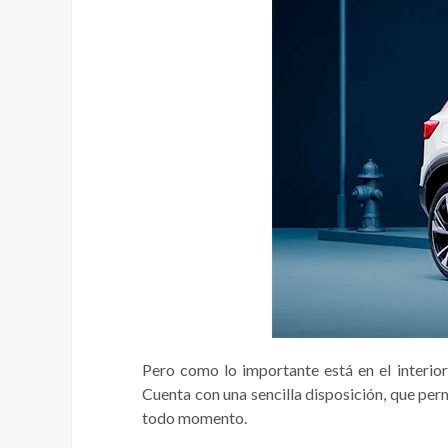
Pero como lo importante está en el interior
Cuenta con una sencilla disposición, que perm
todo momento.