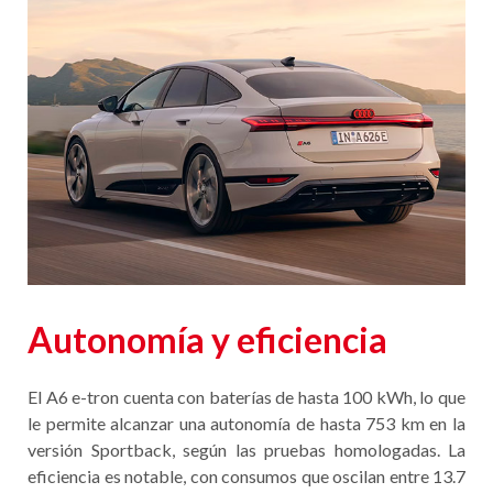
Autonomía y eficiencia
El A6 e-tron cuenta con baterías de hasta 100 kWh, lo que
le permite alcanzar una autonomía de hasta 753 km en la
versión Sportback, según las pruebas homologadas. La
eficiencia es notable, con consumos que oscilan entre 13.7