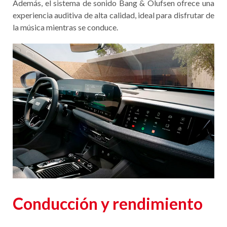
Además, el sistema de sonido Bang & Olufsen ofrece una
experiencia auditiva de alta calidad, ideal para disfrutar de
la música mientras se conduce.
Conducción y rendimiento