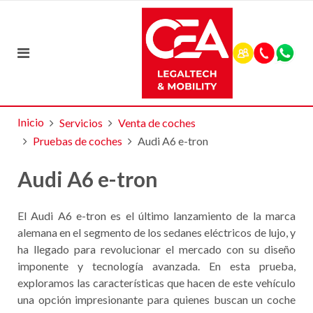
Inicio
Servicios
Venta de coches
Pruebas de coches
Audi A6 e-tron
Audi A6 e-tron
El Audi A6 e-tron es el último lanzamiento de la marca
alemana en el segmento de los sedanes eléctricos de lujo, y
ha llegado para revolucionar el mercado con su diseño
imponente y tecnología avanzada. En esta prueba,
exploramos las características que hacen de este vehículo
una opción impresionante para quienes buscan un coche