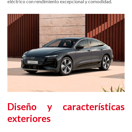
eléctrico con rendimiento excepcional y comodidad.
Diseño y características
exteriores