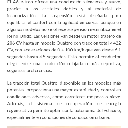
El A6 e-tron ofrece una conducción silenciosa y suave,
gracias a los cristales dobles y al material de
insonorización. La suspensión está diseñada para
equilibrar el confort con la agilidad en curvas, aunque en
algunos modelos no se ofrece suspensión neumática en el
Reino Unido. Las versiones van desde un motor trasero de
286 CV hasta un modelo Quattro con tracción total y 422
CV, con aceleraciones de 0 a 100 km/h que van desde 6.1
segundos hasta 4.5 segundos. Esto permite al conductor
elegir entre una conducción relajada o más deportiva,
según sus preferencias.
La tracción total Quattro, disponible en los modelos más
potentes, proporciona una mayor estabilidad y control en
condiciones adversas, como carreteras mojadas o nieve.
Además, el sistema de recuperación de energía
regenerativa permite optimizar la autonomía del vehículo,
especialmente en condiciones de conducción urbana.