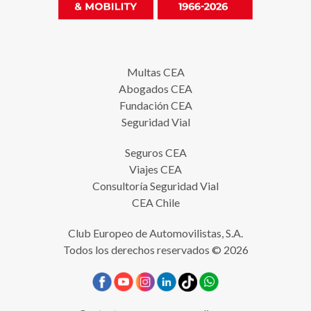
Multas CEA
Abogados CEA
Fundación CEA
Seguridad Vial
Seguros CEA
Viajes CEA
Consultoría Seguridad Vial
CEA Chile
Club Europeo de Automovilistas, S.A.
Todos los derechos reservados © 2026