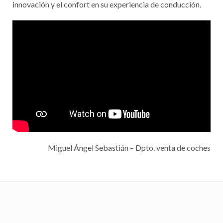
innovación y el confort en su experiencia de conducción.
Miguel Ángel Sebastián – Dpto. venta de coches