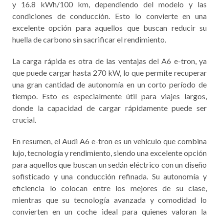
y 16.8 kWh/100 km, dependiendo del modelo y las
condiciones de conducción. Esto lo convierte en una
excelente opción para aquellos que buscan reducir su
huella de carbono sin sacrificar el rendimiento.
La carga rápida es otra de las ventajas del A6 e-tron, ya
que puede cargar hasta 270 kW, lo que permite recuperar
una gran cantidad de autonomía en un corto período de
tiempo. Esto es especialmente útil para viajes largos,
donde la capacidad de cargar rápidamente puede ser
crucial.
En resumen, el Audi A6 e-tron es un vehículo que combina
lujo, tecnología y rendimiento, siendo una excelente opción
para aquellos que buscan un sedán eléctrico con un diseño
sofisticado y una conducción refinada. Su autonomía y
eficiencia lo colocan entre los mejores de su clase,
mientras que su tecnología avanzada y comodidad lo
convierten en un coche ideal para quienes valoran la