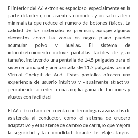
El interior del A6 e-tron es espacioso, especialmente en la
parte delantera, con asientos cómodos y un salpicadero
minimalista que reduce el número de botones físicos. La
calidad de los materiales es premium, aunque algunos
elementos como las zonas en negro piano pueden
acumular polvo y huellas. El sistema de
infoentretenimiento incluye pantallas táctiles de gran
tamaño, incluyendo una pantalla de 14.5 pulgadas para el
sistema principal y una pantalla de 11.9 pulgadas para el
Virtual Cockpit de Audi. Estas pantallas ofrecen una
experiencia de usuario intuitiva y visualmente atractiva,
permitiendo acceder a una amplia gama de funciones y
ajustes con facilidad.
El A6 e-tron también cuenta con tecnologías avanzadas de
asistencia al conductor, como el sistema de crucero
adaptativo y el asistente de cambio de carril, lo que mejora
la seguridad y la comodidad durante los viajes largos.