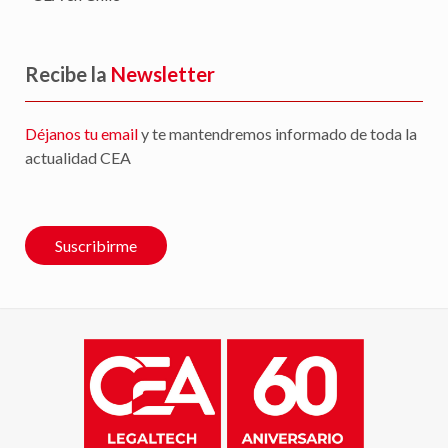
Recibe la
Newsletter
Déjanos tu email
y te mantendremos informado de toda la
actualidad CEA
Suscribirme