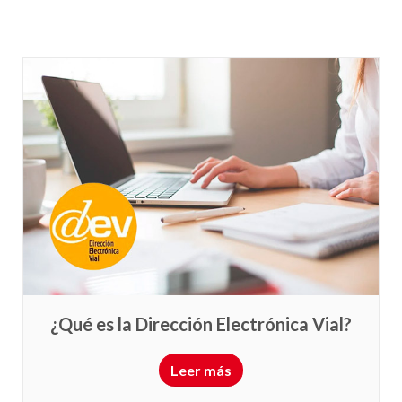
¿Qué es la Dirección Electrónica Vial?
Leer más