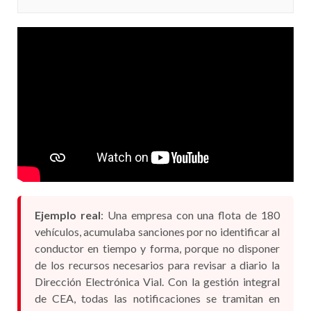
Ejemplo real
: Una empresa con una flota de 180
vehículos, acumulaba sanciones por no identificar al
conductor en tiempo y forma, porque no disponer
de los recursos necesarios para revisar a diario la
Dirección Electrónica Vial. Con la gestión integral
de CEA, todas las notificaciones se tramitan en