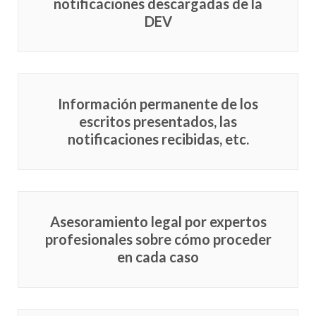
notificaciones descargadas de la
DEV
Información permanente de los
escritos presentados, las
notificaciones recibidas, etc.
Asesoramiento legal por expertos
profesionales sobre cómo proceder
en cada caso