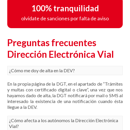
100% tranquilidad
olvídate de sanciones por falta de aviso
Preguntas frecuentes
Dirección Electrónica Vial
¿Cómo me doy de alta en la DEV?
En la propia página de la DGT, en el apartado de “Trámites
y multas con certificado digital o clave”, una vez que nos
hayamos dado de alta, la DGT notificará por mail o SMS al
interesado la existencia de una notificación cuando ésta
llegue a la DEV.
¿Cómo afecta a los autónomos la Dirección Electrónica
Vial?