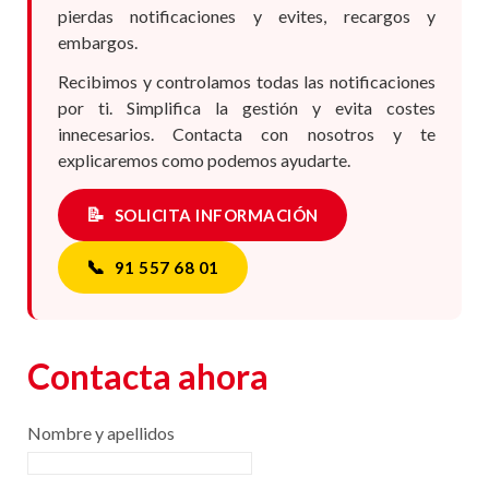
pierdas notificaciones y evites, recargos y
embargos.
Recibimos y controlamos todas las notificaciones
por ti. Simplifica la gestión y evita costes
innecesarios. Contacta con nosotros y te
explicaremos como podemos ayudarte.
📝
SOLICITA INFORMACIÓN
📞
91 557 68 01
Contacta ahora
Nombre y apellidos