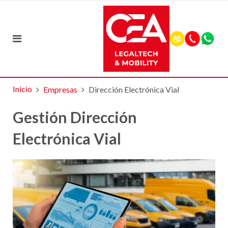
Inicio
Empresas
Dirección Electrónica Vial
Gestión Dirección
Electrónica Vial