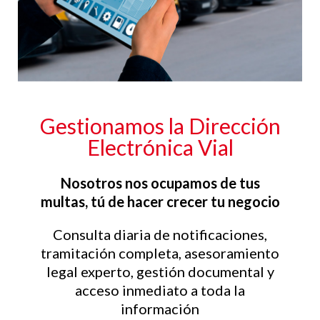
Gestionamos la Dirección
Electrónica Vial
Nosotros nos ocupamos de tus
multas, tú de hacer crecer tu negocio
Consulta diaria de notificaciones,
tramitación completa, asesoramiento
legal experto, gestión documental y
acceso inmediato a toda la
información