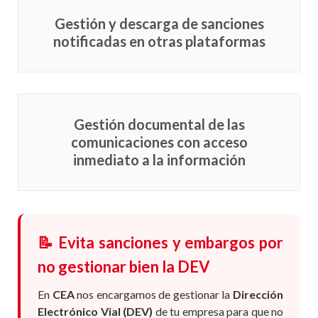
Gestión y descarga de sanciones
notificadas en otras plataformas
Gestión documental de las
comunicaciones con acceso
inmediato a la información
📝 Evita sanciones y embargos por
no gestionar bien la DEV
En
CEA
nos encargamos de gestionar la
Dirección
Electrónico Vial (DEV)
de tu empresa para que no