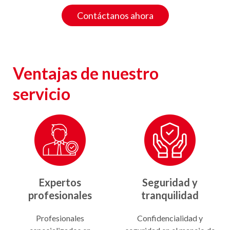
Contáctanos ahora
Ventajas de nuestro
servicio
Expertos
Seguridad y
profesionales
tranquilidad
Profesionales
Confidencialidad y