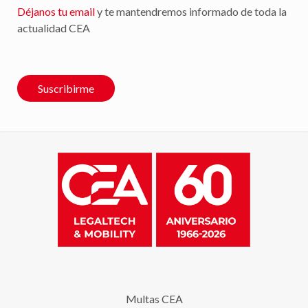
Déjanos tu email
y te mantendremos informado de toda la
actualidad CEA
Suscribirme
Multas CEA