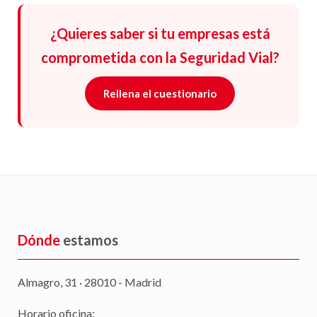
¿Quieres saber si tu empresas está
comprometida con la Seguridad Vial?
Rellena el cuestionario
Dónde
estamos
Almagro, 31 · 28010 - Madrid
Horario oficina: