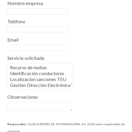
Nombre empresa
Teléfono
Email
Servicio solicitado
Observaciones
Responsable
: CLUB EUROPEO DE AUTOMOVILISTAS, S.A. (CEA) como responsable de
esta web.