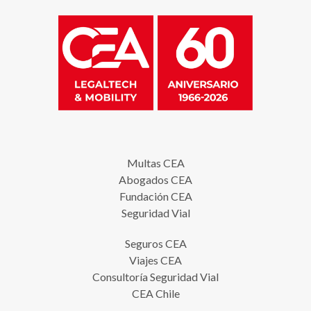
Multas CEA
Abogados CEA
Fundación CEA
Seguridad Vial
Seguros CEA
Viajes CEA
Consultoría Seguridad Vial
CEA Chile