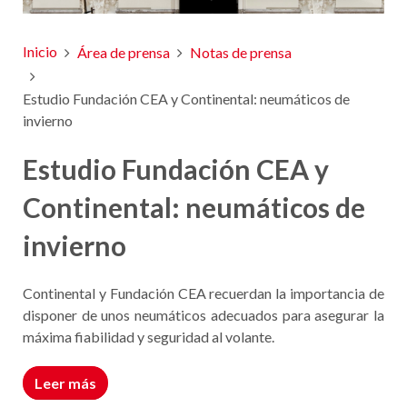
Inicio
Área de prensa
Notas de prensa
Estudio Fundación CEA y Continental: neumáticos de
invierno
Estudio Fundación CEA y
Continental: neumáticos de
invierno
Continental y Fundación CEA recuerdan la importancia de
disponer de unos neumáticos adecuados para asegurar la
máxima fiabilidad y seguridad al volante.
Leer más