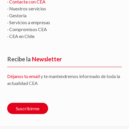
·
Contacta con CEA
· Nuestros servicios
· Gestoría
· Servicios a empresas
· Compromisos CEA
· CEA en Chile
Recibe la
Newsletter
Déjanos tu email
y te mantendremos informado de toda la
actualidad CEA
Suscribirme