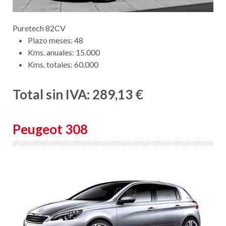
Puretech 82CV
Plazo meses: 48
Kms. anuales: 15.000
Kms. totales: 60.000
Total sin IVA: 289,13 €
Peugeot 308