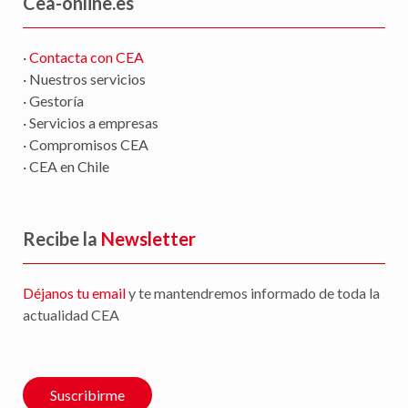
Cea-online.es
·
Contacta con CEA
· Nuestros servicios
· Gestoría
· Servicios a empresas
· Compromisos CEA
· CEA en Chile
Recibe la
Newsletter
Déjanos tu email
y te mantendremos informado de toda la
actualidad CEA
Suscribirme