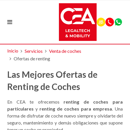
Inicio
Servicios
Venta de coches
Ofertas de renting
Las Mejores Ofertas de
Renting de Coches
En CEA te ofrecemos
renting de coches para
particulares
y
renting de coches para empresa
. Una
forma de disfrutar de coche nuevo siempre y olvidarte del
seguro, mantenimiento y demás obligaciones que supone
tener un coche en propiedad.