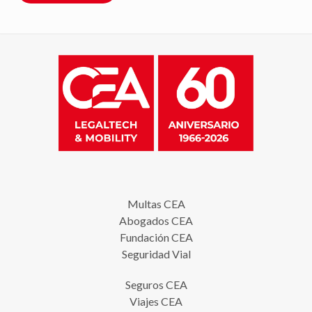
Multas CEA
Abogados CEA
Fundación CEA
Seguridad Vial
Seguros CEA
Viajes CEA