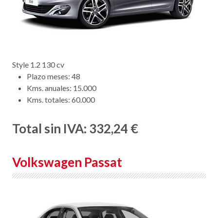
Style 1.2 130 cv
Plazo meses: 48
Kms. anuales: 15.000
Kms. totales: 60.000
Total sin IVA: 332,24 €
Volkswagen Passat