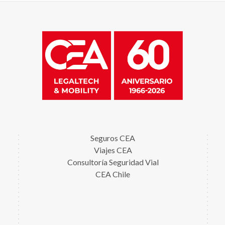
Seguros CEA
Viajes CEA
Consultoría Seguridad Vial
CEA Chile