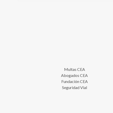
Multas CEA
Abogados CEA
Fundación CEA
Seguridad Vial