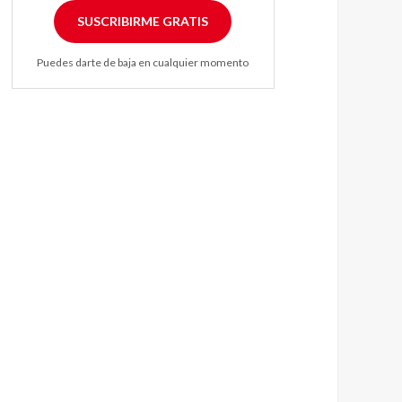
SUSCRIBIRME GRATIS
Puedes darte de baja en cualquier momento