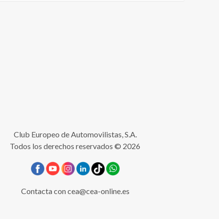
Club Europeo de Automovilistas, S.A.
Todos los derechos reservados © 2026
Contacta con
cea@cea-online.es