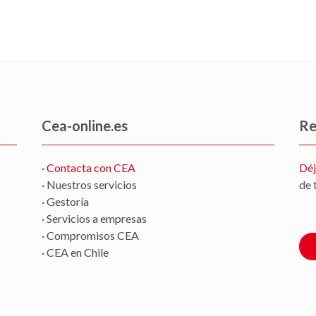
Cea-online.es
Re
·
Contacta con CEA
Déj
· Nuestros servicios
de 
· Gestoría
· Servicios a empresas
· Compromisos CEA
· CEA en Chile