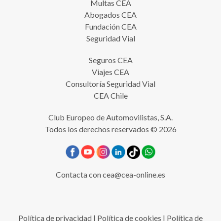
Multas CEA
Abogados CEA
Fundación CEA
Seguridad Vial
Seguros CEA
Viajes CEA
Consultoría Seguridad Vial
CEA Chile
Club Europeo de Automovilistas, S.A.
Todos los derechos reservados © 2026
Contacta con
cea@cea-online.es
Política de privacidad
|
Política de cookies
|
Política de