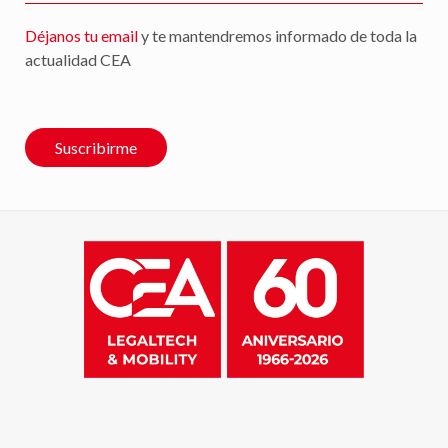
Déjanos tu email
y te mantendremos informado de toda la
actualidad CEA
Suscribirme