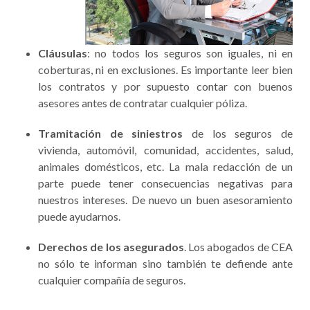
Cláusulas
: no todos los seguros son iguales, ni en
coberturas, ni en exclusiones. Es importante leer bien
los contratos y por supuesto contar con buenos
asesores antes de contratar cualquier póliza.
Tramitación de siniestros
de los seguros de
vivienda, automóvil, comunidad, accidentes, salud,
animales domésticos, etc. La mala redacción de un
parte puede tener consecuencias negativas para
nuestros intereses. De nuevo un buen asesoramiento
puede ayudarnos.
Derechos de los asegurados
. Los abogados de CEA
no sólo te informan sino también te defiende ante
cualquier compañía de seguros.