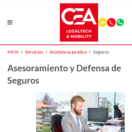
Inicio
Servicios
Asistencia jurídica
Seguros
Asesoramiento y Defensa de
Seguros