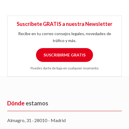
Suscríbete GRATIS a nuestra Newsletter
Recibe en tu correo consejos legales, novedades de
tráfico y más.
SUSCRIBIRME GRATIS
Puedes darte de baja en cualquier momento
Dónde
estamos
Almagro, 31 · 28010 - Madrid