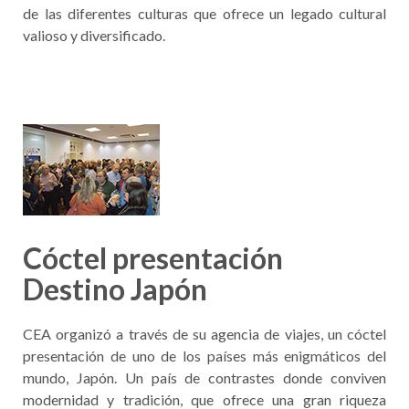
de las diferentes culturas que ofrece un legado cultural
valioso y diversificado.
Cóctel presentación
Destino Japón
CEA organizó a través de su agencia de viajes, un cóctel
presentación de uno de los países más enigmáticos del
mundo, Japón. Un país de contrastes donde conviven
modernidad y tradición, que ofrece una gran riqueza