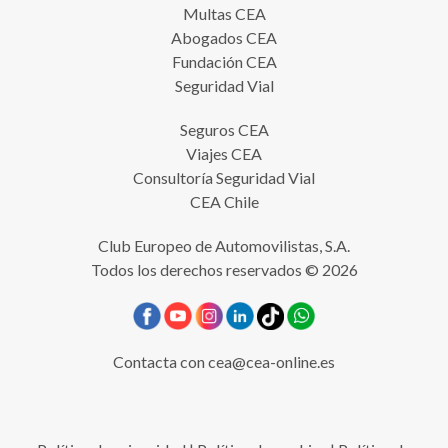
Multas CEA
Abogados CEA
Fundación CEA
Seguridad Vial
Seguros CEA
Viajes CEA
Consultoría Seguridad Vial
CEA Chile
Club Europeo de Automovilistas, S.A.
Todos los derechos reservados © 2026
Contacta con
cea@cea-online.es