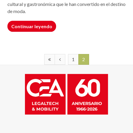
cultural y gastronómica que le han convertido en el destino
de moda.
Continuar leyendo
1
2