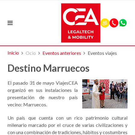
Inicio
Ocio
Eventos anteriores
Eventos viajes
Destino Marruecos
El pasado 31 de mayo ViajesCEA
organizó en sus instalaciones la
presentación de nuestro país
vecino: Marruecos.
Un país que cuenta con un rico patrimonio cultural
milenario marcado por el cruce de varias civilizaciones y
con una combinación de tradiciones, hábitos y costumbres