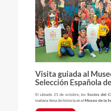
Visita guiada al Muse
Selección Española de
El sábado 21 de octubre, los
Socios del C
mañana llena de historia en el
Museo de la S