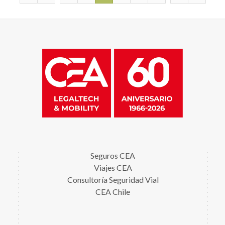
Seguros CEA
Viajes CEA
Consultoría Seguridad Vial
CEA Chile