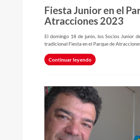
Fiesta Junior en el Pa
Atracciones 2023
El domingo 18 de junio, los Socios Junior 
tradicional Fiesta en el Parque de Atraccione
Continuar leyendo