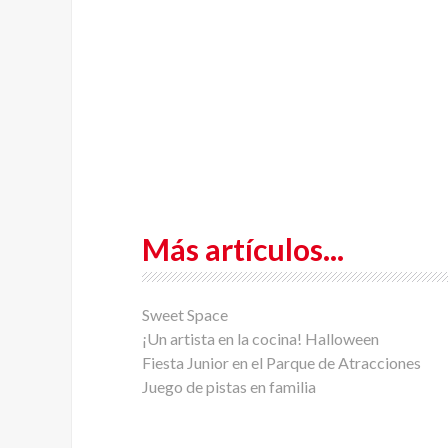
Más artículos...
Sweet Space
¡Un artista en la cocina! Halloween
Fiesta Junior en el Parque de Atracciones
Juego de pistas en familia