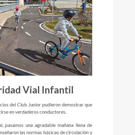
idad Vial Infantil
cios del Club Junior pudieron demostrar que
ertirse en verdaderos conductores.
pal, pasamos una agradable mañana llena de
enseñaron las normas básicas de circulación y