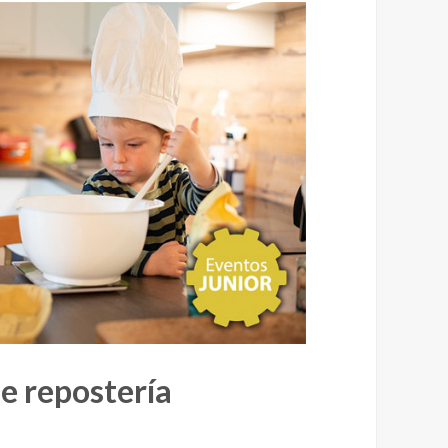
e repostería