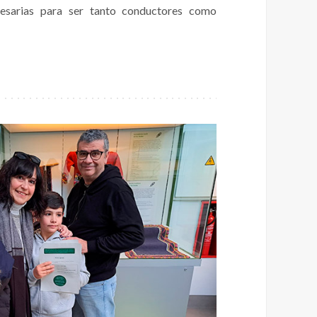
cesarias para ser tanto conductores como