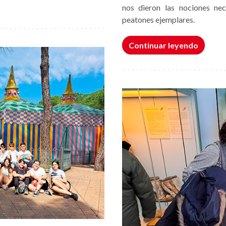
nos dieron las nociones ne
peatones ejemplares.
Continuar leyendo