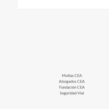
Multas CEA
Abogados CEA
Fundación CEA
Seguridad Vial