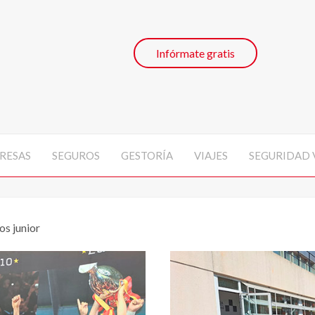
Infórmate gratis
RESAS
SEGUROS
GESTORÍA
VIAJES
SEGURIDAD 
os junior