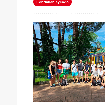
Continuar leyendo