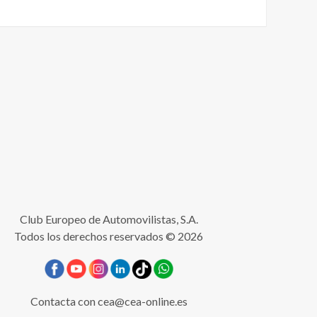
Club Europeo de Automovilistas, S.A.
Todos los derechos reservados © 2026
Contacta con
cea@cea-online.es