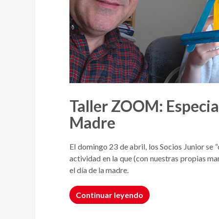
Taller ZOOM: Especial
Madre
El domingo 23 de abril, los Socios Junior se 
actividad en la que (con nuestras propias ma
el día de la madre.
Continuar leyendo