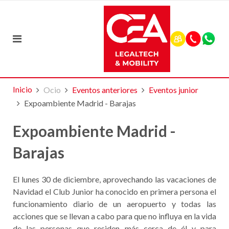
Inicio
Ocio
Eventos anteriores
Eventos junior
Expoambiente Madrid - Barajas
Expoambiente Madrid -
Barajas
El lunes 30 de diciembre, aprovechando las vacaciones de
Navidad el Club Junior ha conocido en primera persona el
funcionamiento diario de un aeropuerto y todas las
acciones que se llevan a cabo para que no influya en la vida
de las personas que residen más cerca de él y para