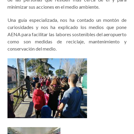
minimizar sus acciones en el medio ambiente.
Una guía especializada, nos ha contado un montón de
curiosidades y nos ha explicado los medios que pone
AENA para facilitar las labores sostenibles del aeropuerto
como son medidas de reciclaje, mantenimiento y
conservación del medio.