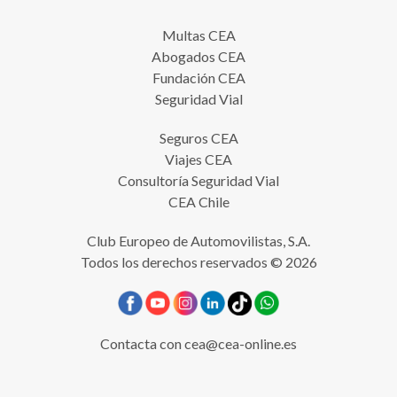
Multas CEA
Abogados CEA
Fundación CEA
Seguridad Vial
Seguros CEA
Viajes CEA
Consultoría Seguridad Vial
CEA Chile
Club Europeo de Automovilistas, S.A.
Todos los derechos reservados © 2026
Contacta con
cea@cea-online.es