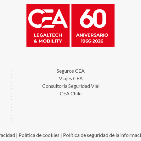
Seguros CEA
Viajes CEA
Consultoría Seguridad Vial
CEA Chile
ivacidad
|
Política de cookies
|
Política de seguridad de la informac