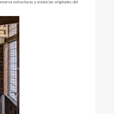
onserva estructuras y estancias originales del