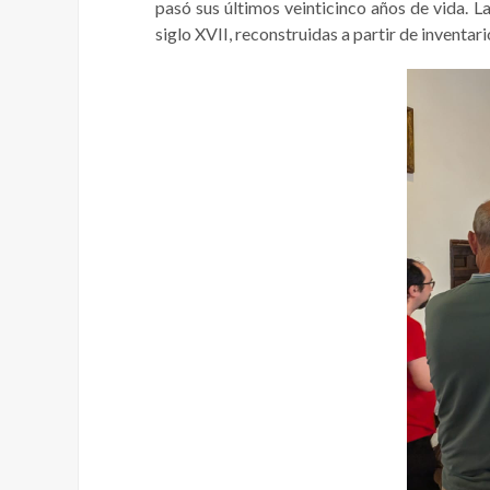
pasó sus últimos veinticinco años de vida. La
siglo XVII, reconstruidas a partir de inventari