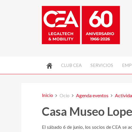
CLUB CEA
SERVICIOS
EMP
Inicio
Ocio
Agenda eventos
Activida
Casa Museo Lope
El sábado 6 de junio, los socios de CEA se ac