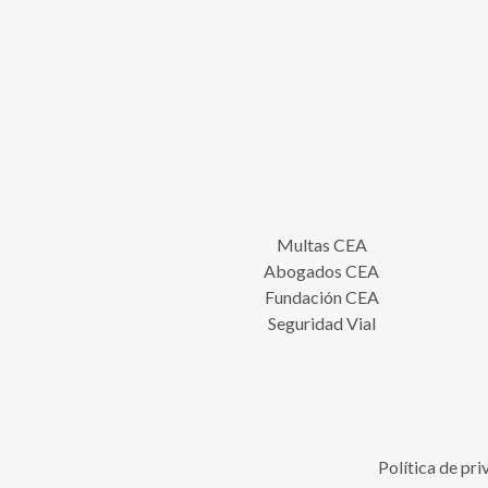
Multas CEA
Abogados CEA
Fundación CEA
Seguridad Vial
Política de pr